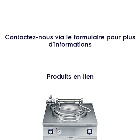
Contactez-nous via le formulaire pour plus
d’informations
Produits en lien