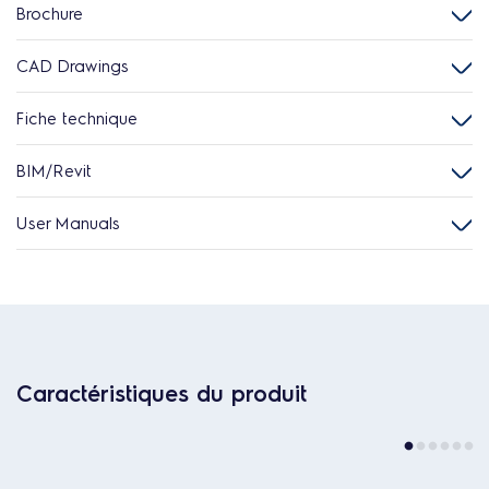
Brochure
CAD Drawings
Fiche technique
BIM/Revit
User Manuals
Caractéristiques du produit