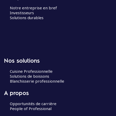
Notre entreprise en bref
Investisseurs
Solutions durables
Nos solutions
Cuisine Professionnelle
Solutions de boissons
Blanchisserie professionnelle
A propos
Opportunités de carrière
People of Professional