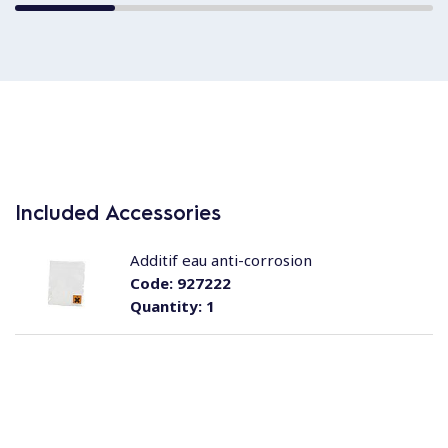
Included Accessories
Additif eau anti-corrosion
Code:
927222
Quantity:
1