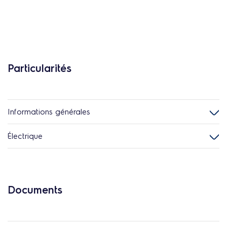
Particularités
Informations générales
Électrique
Documents