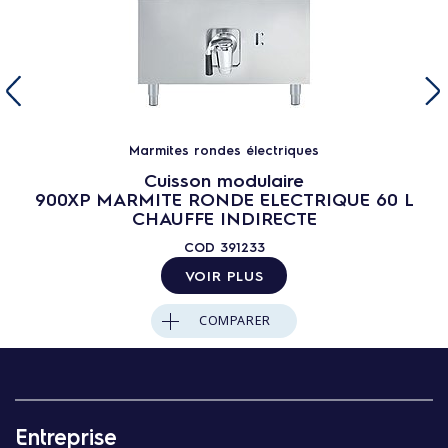
Marmites rondes électriques
Cuisson modulaire
900XP MARMITE RONDE ELECTRIQUE 60 L
CHAUFFE INDIRECTE
COD
391233
VOIR PLUS
COMPARER
Entreprise