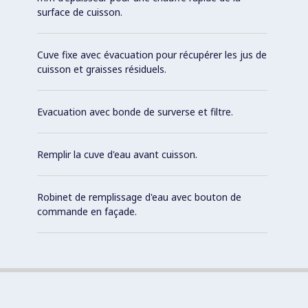
surface de cuisson.
Cuve fixe avec évacuation pour récupérer les jus de
cuisson et graisses résiduels.
Evacuation avec bonde de surverse et filtre.
Remplir la cuve d'eau avant cuisson.
Robinet de remplissage d'eau avec bouton de
commande en façade.