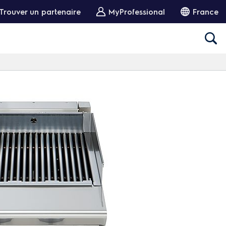
Trouver un partenaire
MyProfessional
France