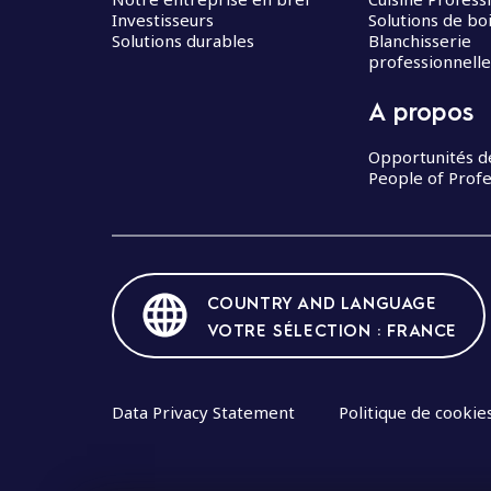
Investisseurs
Solutions de bo
Solutions durables
Blanchisserie
professionnelle
A propos
Opportunités d
People of Profe
COUNTRY AND LANGUAGE
VOTRE SÉLECTION : FRANCE
Data Privacy Statement
Politique de cookie