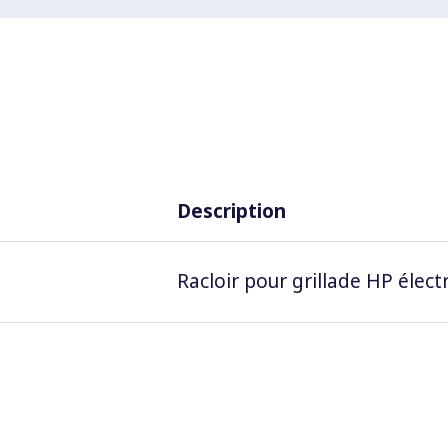
Description
Racloir pour grillade HP élect