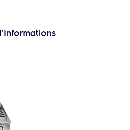
d’informations