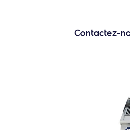
Contactez-nou