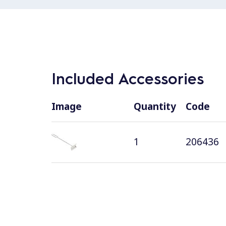
Included Accessories
Image
Quantity
Code
1
206436