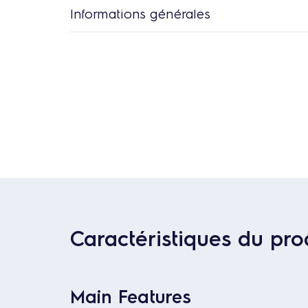
Informations générales
Caractéristiques du pro
Main Features