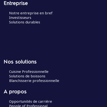
Entreprise
Notre entreprise en bref
Investisseurs
Solutions durables
Nos solutions
Cuisine Professionnelle
Solutions de boissons
Blanchisserie professionnelle
A propos
Opportunités de carrière
People of Professional