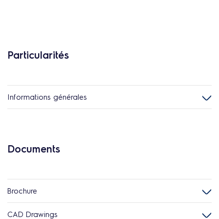
Particularités
Informations générales
Documents
Brochure
CAD Drawings