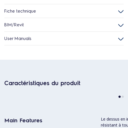
Fiche technique
BIM/Revit
User Manuals
Caractéristiques du produit
Le dessus en in
Main Features
résistant à to