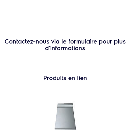
Contactez-nous via le formulaire pour plus
d’informations
Produits en lien