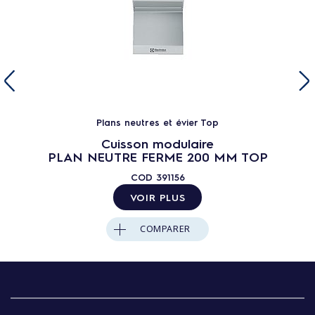
Plans neutres et évier Top
Cuisson modulaire
PLAN NEUTRE FERME 200 MM TOP
COD
391156
VOIR PLUS
COMPARER