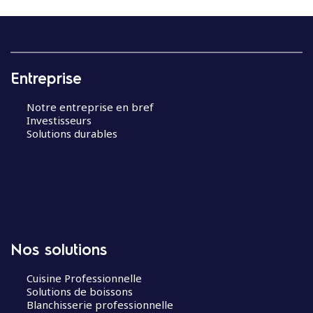
Entreprise
Notre entreprise en bref
Investisseurs
Solutions durables
Nos solutions
Cuisine Professionnelle
Solutions de boissons
Blanchisserie professionnelle