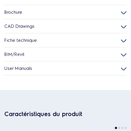
Brochure
CAD Drawings
Fiche technique
BIM/Revit
User Manuals
Caractéristiques du produit