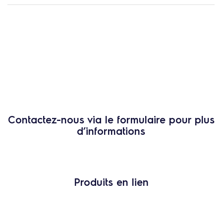
Contactez-nous via le formulaire pour plus
d’informations
Produits en lien