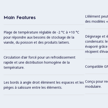
L'élément peut
Main Features
des modèles «
Plage de température réglable de -2 °C à +10 °C
Dégivrage et 
pour répondre aux besoins de stockage de la
condensats: l
viande, du poisson et des produits laitiers.
évaporé grâce 
récipient d'év
Circulation d'air forcé pour un refroidissement
rapide et une distribution homogène de la
Compatible G
température.
Conçu pour re
Les bords à angle droit éliminent les espaces et les
modulaire.
pièges à salissure entre les éléments.