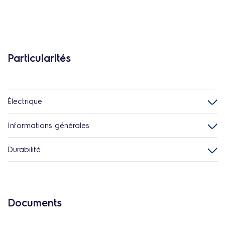
Particularités
Électrique
Informations générales
Durabilité
Documents