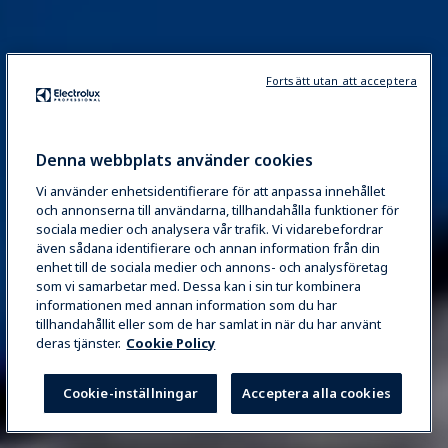
Fortsätt utan att acceptera
Denna webbplats använder cookies
Vi använder enhetsidentifierare för att anpassa innehållet
och annonserna till användarna, tillhandahålla funktioner för
sociala medier och analysera vår trafik. Vi vidarebefordrar
även sådana identifierare och annan information från din
enhet till de sociala medier och annons- och analysföretag
som vi samarbetar med. Dessa kan i sin tur kombinera
informationen med annan information som du har
tillhandahållit eller som de har samlat in när du har använt
deras tjänster.
Cookie Policy
Cookie-inställningar
Acceptera alla cookies
BEGÄR INFORMATION