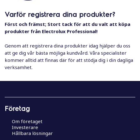
l
Varför registrera dina produkter?
Först och främst; Stort tack för att du valt att köpa
produkter från Electrolux Professional!
Genom att registrera dina produkter idag hjälper du oss
att ge dig vår bästa möjliga kundvård. Våra specialister
kommer alltid att finnas där för att stödja dig i din dagliga
verksamhet.
Företag
Om företaget
Investerare
Hållbara lösningar