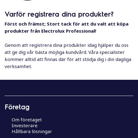
l
Varför registrera dina produkter?
Först och främst; Stort tack för att du valt att köpa
produkter från Electrolux Professional!
Genom att registrera dina produkter idag hjälper du oss
att ge dig vår bästa möjliga kundvård. Våra specialister
kommer alltid att finnas där för att stödja dig i din dagliga
verksamhet.
Företag
Om företaget
Investerare
Hållbara lösningar