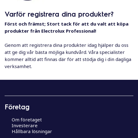
l
Varför registrera dina produkter?
Först och främst; Stort tack för att du valt att köpa
produkter från Electrolux Professional!
Genom att registrera dina produkter idag hjälper du oss
att ge dig vår bästa möjliga kundvård. Våra specialister
kommer alltid att finnas där för att stödja dig i din dagliga
verksamhet.
Företag
Om företaget
Investerare
Hållbara lösningar