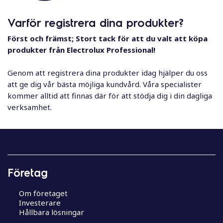
l
Varför registrera dina produkter?
Först och främst; Stort tack för att du valt att köpa
produkter från Electrolux Professional!
Genom att registrera dina produkter idag hjälper du oss
att ge dig vår bästa möjliga kundvård. Våra specialister
kommer alltid att finnas där för att stödja dig i din dagliga
verksamhet.
Företag
Om företaget
Investerare
Hållbara lösningar