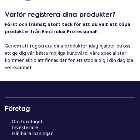
l
Varför registrera dina produkter?
Först och främst; Stort tack för att du valt att köpa
produkter från Electrolux Professional!
Genom att registrera dina produkter idag hjälper du oss
att ge dig vår bästa möjliga kundvård. Våra specialister
kommer alltid att finnas där för att stödja dig i din dagliga
verksamhet.
Företag
Om företaget
Investerare
Hållbara lösningar