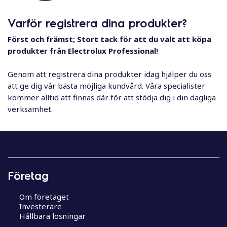
l
Varför registrera dina produkter?
Först och främst; Stort tack för att du valt att köpa
produkter från Electrolux Professional!
Genom att registrera dina produkter idag hjälper du oss
att ge dig vår bästa möjliga kundvård. Våra specialister
kommer alltid att finnas där för att stödja dig i din dagliga
verksamhet.
Företag
Om företaget
Investerare
Hållbara lösningar