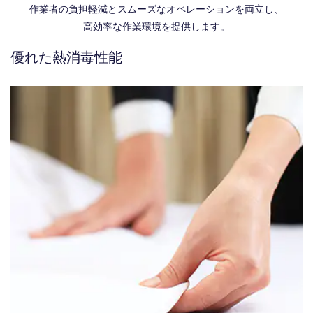
作業者の負担軽減とスムーズなオペレーションを両立し、
高効率な作業環境を提供します。
優れた熱消毒性能