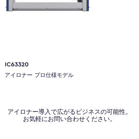
IC63320
アイロナー プロ仕様モデル
アイロナー導入で広がるビジネスの可能性。
お気軽にお問い合わせください。