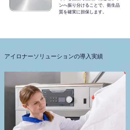
ンへ振り分けることで、衛生品
質を確実に担保します。
アイロナーソリューションの導入実績