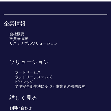
企業情報
会社概要
投資家情報
サステナブルソリューション
ソリューション
フードサービス
ランドリーシステムズ
ビバレッジ
労働安全衛生法に基づく事業者の法的義務
詳しく見る
お問い合わせ