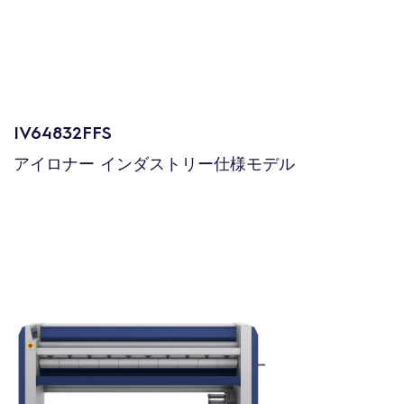
IV64832FFS
アイロナー インダストリー仕様モデル