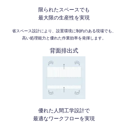
限られたスペースでも
最大限の生産性を実現
省スペース設計により、設置環境に制約のある現場でも、
高い処理能力と優れた作業効率を発揮します。
背面排出式
優れた人間工学設計で
最適なワークフローを実現