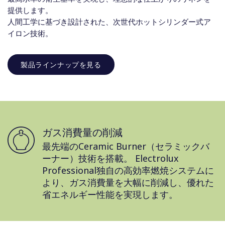
提供します。
人間工学に基づき設計された、次世代ホットシリンダー式ア
イロン技術。
製品ラインナップを見る
ガス消費量の削減
最先端のCeramic Burner（セラミックバ
ーナー）技術を搭載。 Electrolux
Professional独自の高効率燃焼システムに
より、ガス消費量を大幅に削減し、優れた
省エネルギー性能を実現します。