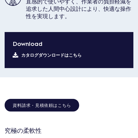
直感的で使いやすく、作業者の負担軽減を
追求した人間中心設計により、快適な操作
性を実現します。
Download
カタログダウンロードはこちら
資料請求・見積依頼はこちら
究極の柔軟性