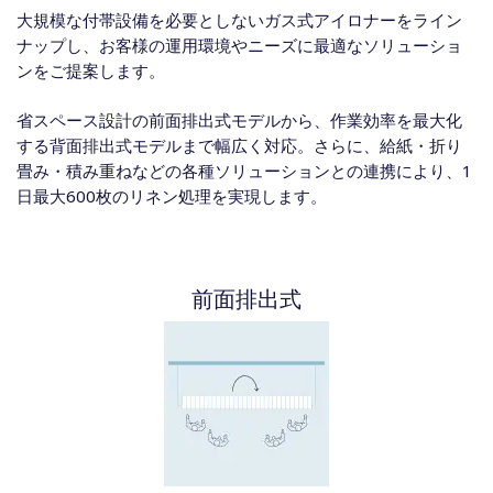
大規模な付帯設備を必要としないガス式アイロナーをライン
ナップし、お客様の運用環境やニーズに最適なソリューショ
ンをご提案します。
省スペース設計の前面排出式モデルから、作業効率を最大化
する背面排出式モデルまで幅広く対応。さらに、給紙・折り
畳み・積み重ねなどの各種ソリューションとの連携により、1
日最大600枚のリネン処理を実現します。
前面排出式