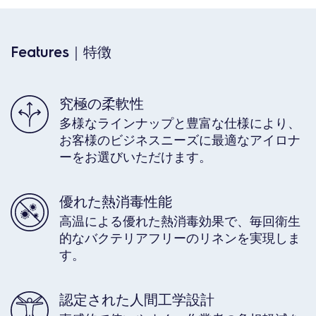
Features｜特徴
究極の柔軟性
多様なラインナップと豊富な仕様により、
お客様のビジネスニーズに最適なアイロナ
ーをお選びいただけます。
優れた熱消毒性能
高温による優れた熱消毒効果で、毎回衛生
的なバクテリアフリーのリネンを実現しま
す。
認定された人間工学設計