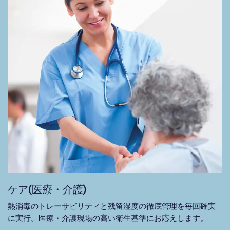
ケア(医療・介護)
熱消毒のトレーサビリティと残留湿度の徹底管理を毎回確実
に実行。医療・介護現場の高い衛生基準にお応えします。