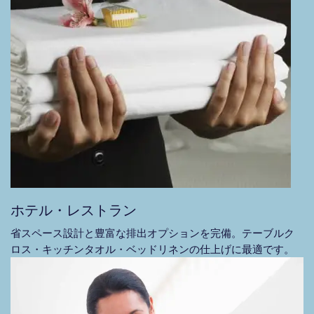
ホテル・レストラン
省スペース設計と豊富な排出オプションを完備。テーブルク
ロス・キッチンタオル・ベッドリネンの仕上げに最適です。