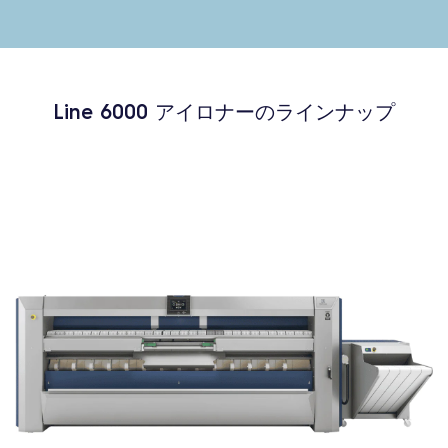
Line 6000 アイロナーのラインナップ