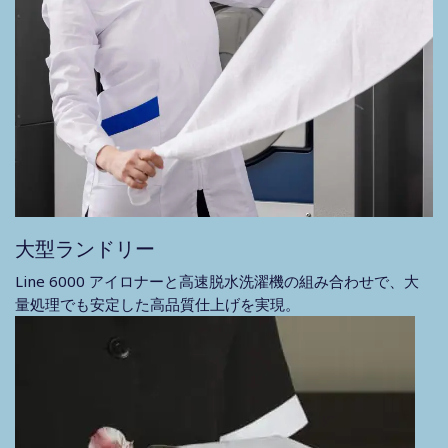
大型ランドリー
Line 6000 アイロナーと高速脱水洗濯機の組み合わせで、大
量処理でも安定した高品質仕上げを実現。