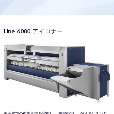
Line 6000 アイロナー
最高水準の衛生基準を実現し、理想的な仕上がりのリネンを