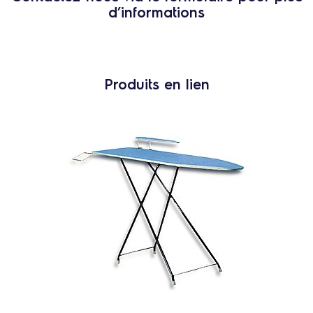
d’informations
Produits en lien