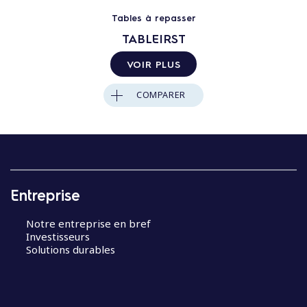
Tables à repasser
TABLEIRST
VOIR PLUS
COMPARER
Entreprise
Notre entreprise en bref
Investisseurs
Solutions durables