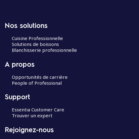
Nos solutions
Cuisine Professionnelle
Solutions de boissons
Blanchisserie professionnelle
A propos
Opportunités de carrière
People of Professional
Support
Essentia Customer Care
Trouver un expert
Rejoignez-nous