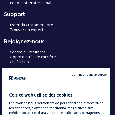
People of Professional
Support
Essentia Customer Care
Trouver un expert
Rejoignez-nous
Centre d’Excellence
Opportunités de carrière
Chef’s hub
Restons en contact
Continuer sans accepter
Contact
Blog
Ce site web utilise des cookies
Les cookies nous permettent de personnaliser le contenu et
les annonces, d'offrir des fonctionnalités relatives aux
médias sociaux et d'analyser notre trafic. Nous partageons