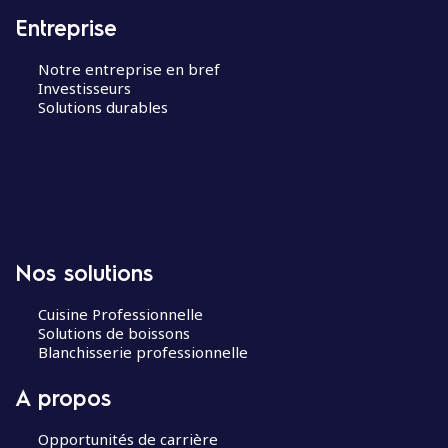
Entreprise
Notre entreprise en bref
Investisseurs
Solutions durables
Nos solutions
Cuisine Professionnelle
Solutions de boissons
Blanchisserie professionnelle
A propos
Opportunités de carrière