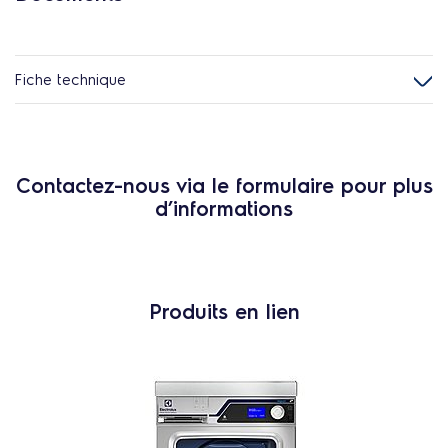
Fiche technique
Contactez-nous via le formulaire pour plus
d’informations
Produits en lien