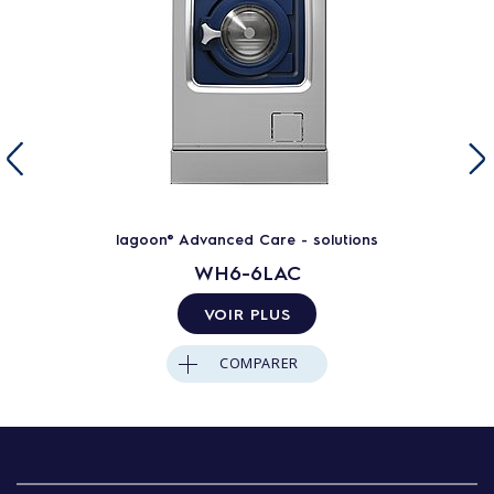
lagoon® Advanced Care - solutions
WH6-6LAC
VOIR PLUS
COMPARER