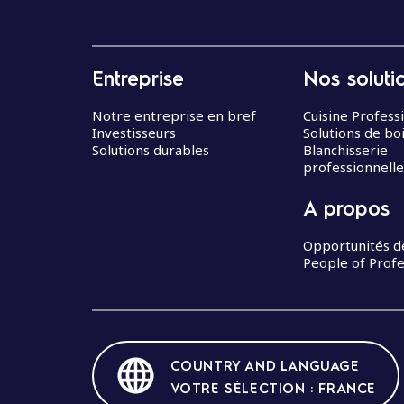
Entreprise
Nos soluti
Notre entreprise en bref
Cuisine Profess
Investisseurs
Solutions de bo
Solutions durables
Blanchisserie
professionnelle
A propos
Opportunités d
People of Profe
COUNTRY AND LANGUAGE
VOTRE SÉLECTION : FRANCE