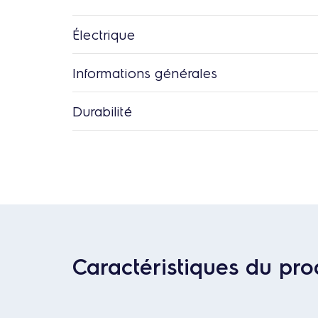
Électrique
Informations générales
Durabilité
Caractéristiques du pro