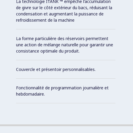
La technologie ITANK ™ empêche l'accumulation
de givre sur le côté extérieur du bacs, réduisant la
condensation et augmentant la puissance de
refroidissement de la machine
La forme particulière des réservoirs permettent
une action de mélange naturelle pour garantir une
consistance optimale du produit.
Couvercle et présentoir personnalisables.
Fonctionnalité de programmation journalière et
hebdomadaire.