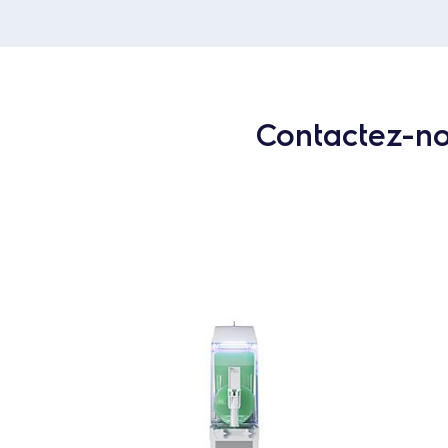
Contactez-nou