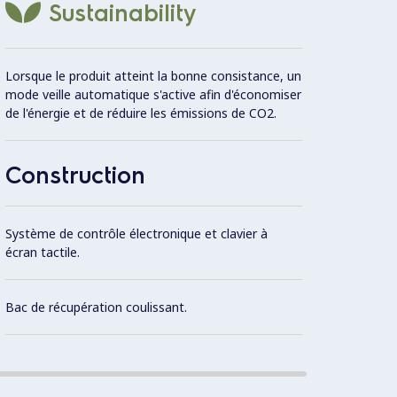
Sustainability
Lorsque le produit atteint la bonne consistance, un
mode veille automatique s'active afin d'économiser
de l'énergie et de réduire les émissions de CO2.
Construction
Système de contrôle électronique et clavier à
écran tactile.
Bac de récupération coulissant.