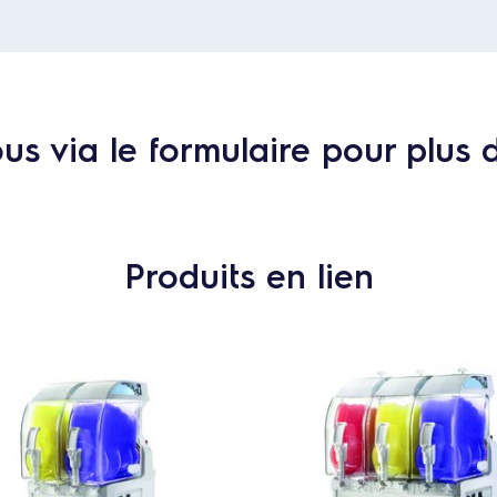
s via le formulaire pour plus 
Produits en lien