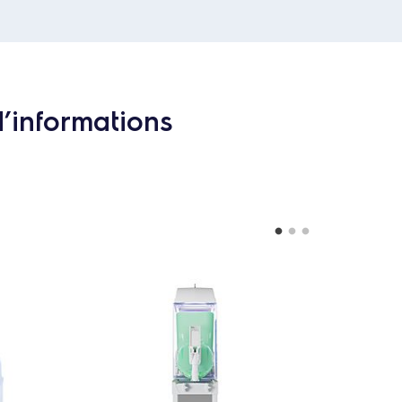
d’informations