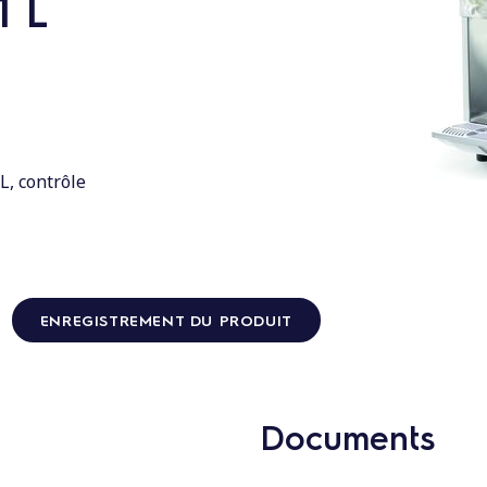
1 L
L, contrôle
ENREGISTREMENT DU PRODUIT
Documents