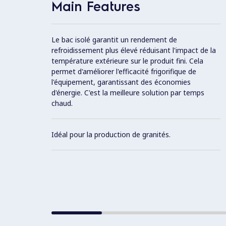
Main Features
Le bac isolé garantit un rendement de
refroidissement plus élevé réduisant l'impact de la
température extérieure sur le produit fini. Cela
permet d'améliorer l'efficacité frigorifique de
l'équipement, garantissant des économies
d'énergie. C'est la meilleure solution par temps
chaud.
Idéal pour la production de granités.