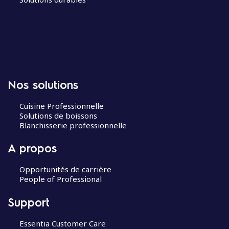
Nos solutions
Cuisine Professionnelle
Solutions de boissons
Blanchisserie professionnelle
A propos
Opportunités de carrière
People of Professional
Support
Essentia Customer Care