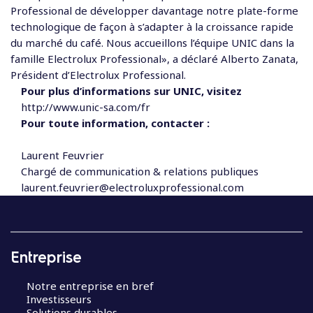
Professional de développer davantage notre plate-forme
technologique de façon à s’adapter à la croissance rapide
du marché du café. Nous accueillons l’équipe UNIC dans la
famille Electrolux Professional», a déclaré Alberto Zanata,
Président d’Electrolux Professional.
Pour plus d’informations sur UNIC, visitez
http://www.unic-sa.com/fr
Pour toute information, contacter :
Laurent Feuvrier
Chargé de communication & relations publiques
laurent.feuvrier@electroluxprofessional.com
Entreprise
Notre entreprise en bref
Investisseurs
Solutions durables