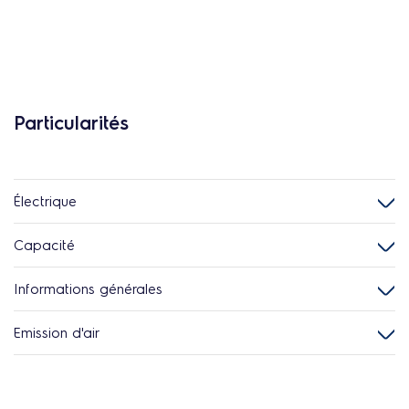
Particularités
Électrique
Capacité
Informations générales
Emission d'air