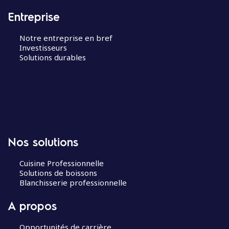
Entreprise
Notre entreprise en bref
Investisseurs
Solutions durables
Nos solutions
Cuisine Professionnelle
Solutions de boissons
Blanchisserie professionnelle
A propos
Opportunités de carrière