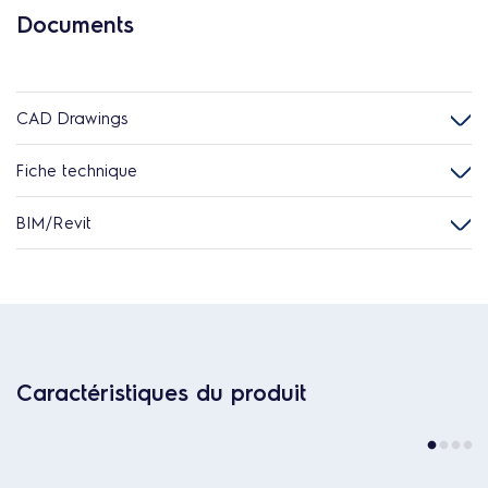
Documents
CAD Drawings
Fiche technique
BIM/Revit
Caractéristiques du produit