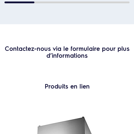
Contactez-nous via le formulaire pour plus
d’informations
Produits en lien