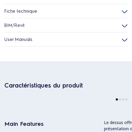
Fiche technique
BIM/Revit
User Manuals
Caractéristiques du produit
Le dessus offr
Main Features
présentation o