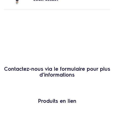
Contactez-nous via le formulaire pour plus
d’informations
Produits en lien