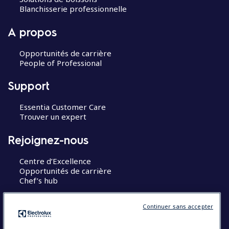
Blanchisserie professionnelle
A propos
Opportunités de carrière
People of Professional
Support
Essentia Customer Care
Trouver un expert
Rejoignez-nous
Centre d’Excellence
Opportunités de carrière
Chef’s hub
Restons en contact
Continuer sans accepter
Contact