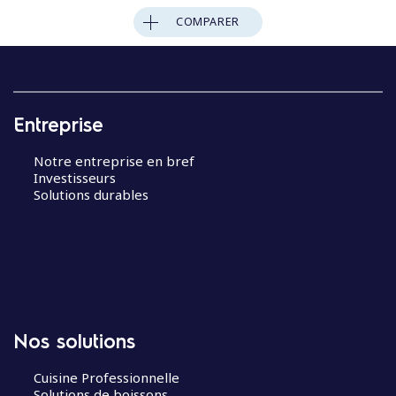
COMPARER
Entreprise
Notre entreprise en bref
Investisseurs
Solutions durables
Nos solutions
Cuisine Professionnelle
Solutions de boissons