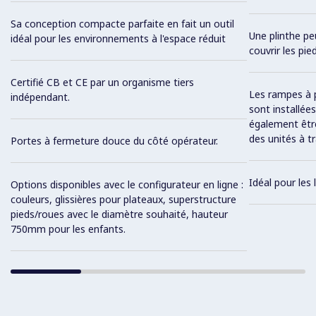
Sa conception compacte parfaite en fait un outil
Une plinthe pe
idéal pour les environnements à l'espace réduit
couvrir les pie
Certifié CB et CE par un organisme tiers
Les rampes à p
indépendant.
sont installée
également être
des unités à tr
Portes à fermeture douce du côté opérateur.
Idéal pour les 
Options disponibles avec le configurateur en ligne :
couleurs, glissières pour plateaux, superstructure
pieds/roues avec le diamètre souhaité, hauteur
750mm pour les enfants.