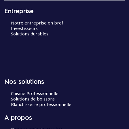
Entreprise
Notre entreprise en bref
Investisseurs
Solutions durables
Nos solutions
Cuisine Professionnelle
Solutions de boissons
Blanchisserie professionnelle
A propos