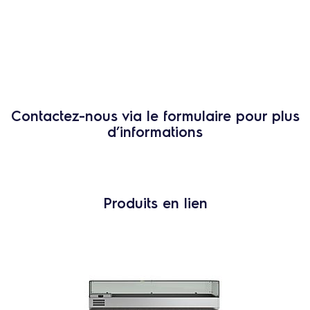
Contactez-nous via le formulaire pour plus
d’informations
Produits en lien