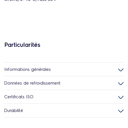
Particularités
Informations générales
Données de refroidissement
Certificats ISO
Durabilité