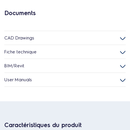
Documents
CAD Drawings
Fiche technique
BIM/Revit
User Manuals
Caractéristiques du produit