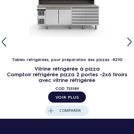
Tables réfrigérées, pour préparation des pizzas -R290
Vitrine réfrigérée à pizza
Comptoir réfrigérée pizza 2 portes -2x6 tiroirs
avec vitrine réfrigérée
COD
725189
VOIR PLUS
COMPARER