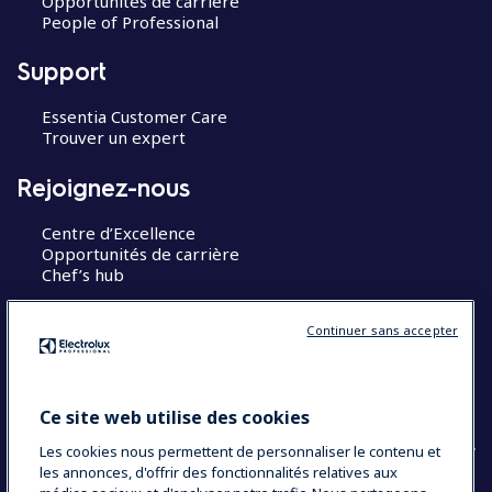
Opportunités de carrière
People of Professional
Support
Essentia Customer Care
Trouver un expert
Rejoignez-nous
Centre d’Excellence
Opportunités de carrière
Chef’s hub
Restons en contact
Continuer sans accepter
Contact
Blog
Ce site web utilise des cookies
Les cookies nous permettent de personnaliser le contenu et
les annonces, d'offrir des fonctionnalités relatives aux