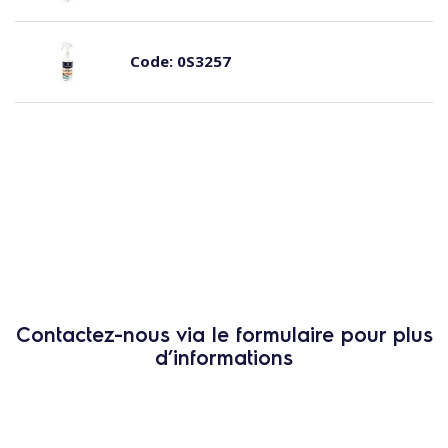
Code:
0S3257
Contactez-nous via le formulaire pour plus
d’informations