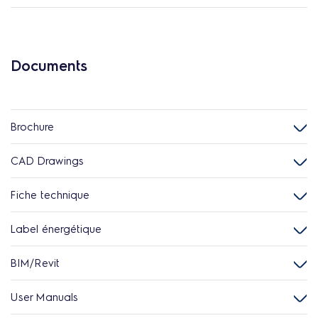
Documents
Brochure
CAD Drawings
Fiche technique
Label énergétique
BIM/Revit
User Manuals