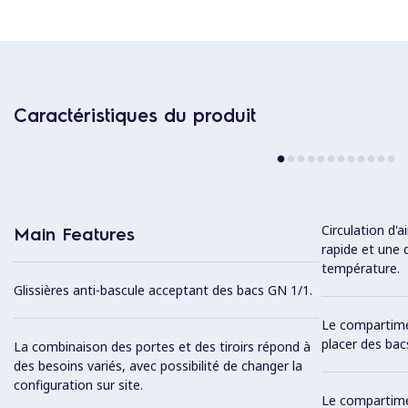
Caractéristiques du produit
Circulation d'a
Main Features
rapide et une 
température.
Glissières anti-bascule acceptant des bacs GN 1/1.
Le compartime
placer des bacs
La combinaison des portes et des tiroirs répond à
des besoins variés, avec possibilité de changer la
configuration sur site.
Le compartimen