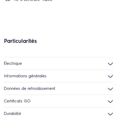
Particularités
Électrique
Informations générales
Données de refroidissement
Certificats ISO
Durabilité