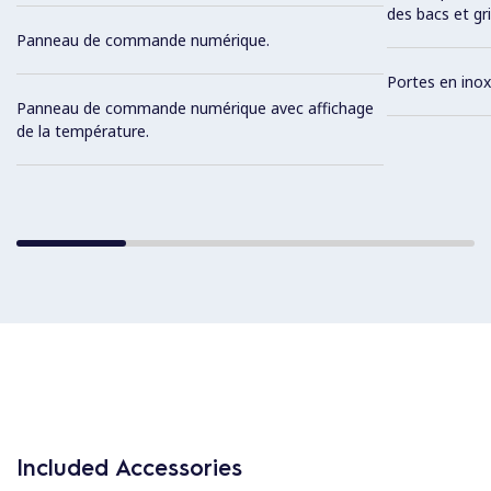
des bacs et gri
Panneau de commande numérique.
Portes en inox
Panneau de commande numérique avec affichage
de la température.
Included Accessories