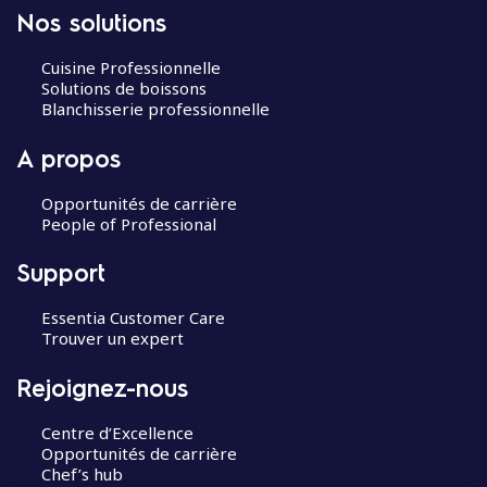
Nos solutions
Cuisine Professionnelle
Solutions de boissons
Blanchisserie professionnelle
A propos
Opportunités de carrière
People of Professional
Support
Essentia Customer Care
Trouver un expert
Rejoignez-nous
Centre d’Excellence
Opportunités de carrière
Chef’s hub