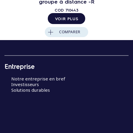
groupe à distance -R
COD
710443
VOIR PLUS
COMPARER
Entreprise
Notre entreprise en bref
Investisseurs
Solutions durables