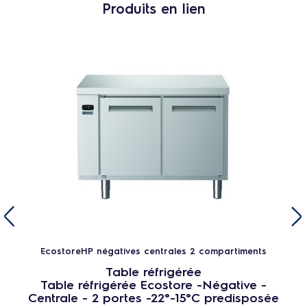
Produits en lien
EcostoreHP négatives centrales 2 compartiments
Table réfrigérée
Table réfrigérée Ecostore -Négative -
Centrale - 2 portes -22°-15°C predisposée