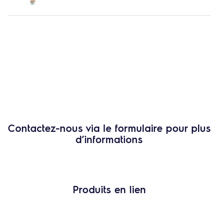
Contactez-nous via le formulaire pour plus
d’informations
Produits en lien