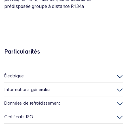
prédisposée groupe à distance R134a
Particularités
Électrique
Informations générales
Données de refroidissement
Certificats ISO