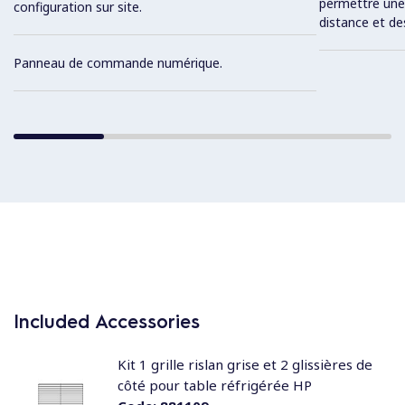
permettre une
configuration sur site.
distance et d
Panneau de commande numérique.
Included Accessories
Kit 1 grille rislan grise et 2 glissières de
côté pour table réfrigérée HP