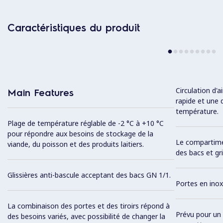
Caractéristiques du produit
Circulation d'a
Main Features
rapide et une 
température.
Plage de température réglable de -2 °C à +10 °C
pour répondre aux besoins de stockage de la
Le compartimen
viande, du poisson et des produits laitiers.
des bacs et gri
Glissières anti-bascule acceptant des bacs GN 1/1.
Portes en inox
La combinaison des portes et des tiroirs répond à
Prévu pour un 
des besoins variés, avec possibilité de changer la