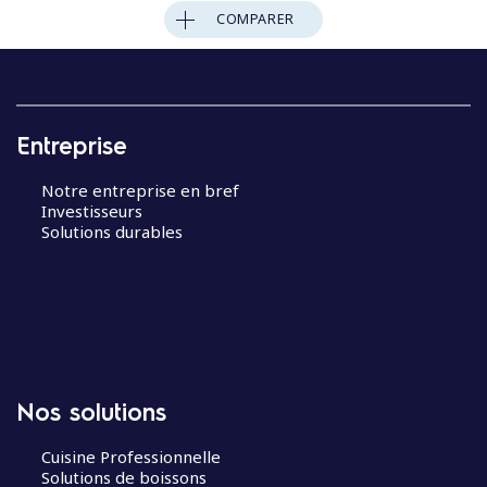
COMPARER
Entreprise
Notre entreprise en bref
Investisseurs
Solutions durables
Nos solutions
Cuisine Professionnelle
Solutions de boissons