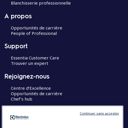
Blanchisserie professionnelle
A propos
Opportunités de carrière
People of Professional
Support
Essentia Customer Care
Trouver un expert
Rejoignez-nous
Centre d’Excellence
Opportunités de carrière
Chef’s hub
Restons en contact
Continuer sans accepter
Contact