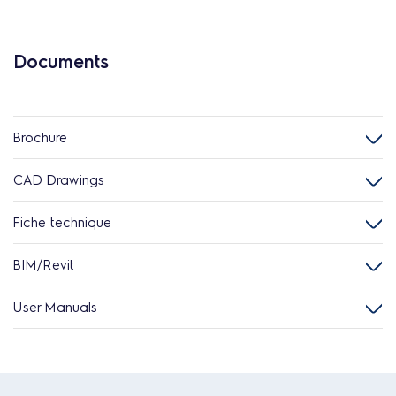
Documents
Brochure
CAD Drawings
Fiche technique
BIM/Revit
User Manuals