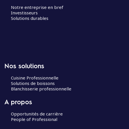
Notre entreprise en bref
Investisseurs
Solutions durables
Nos solutions
Cuisine Professionnelle
Solutions de boissons
Blanchisserie professionnelle
A propos
Opportunités de carrière
People of Professional