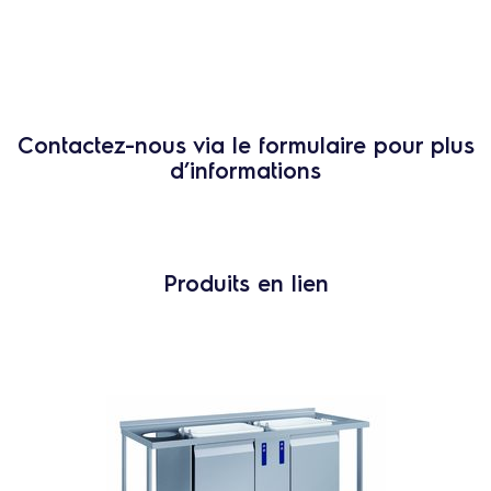
Contactez-nous via le formulaire pour plus
d’informations
Produits en lien