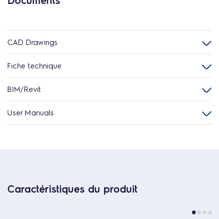
Documents
CAD Drawings
Fiche technique
BIM/Revit
User Manuals
Caractéristiques du produit