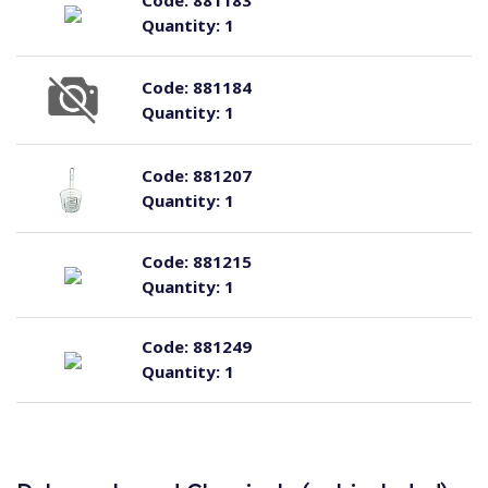
Code:
881183
Quantity:
1
Code:
881184
Quantity:
1
Code:
881207
Quantity:
1
Code:
881215
Quantity:
1
Code:
881249
Quantity:
1