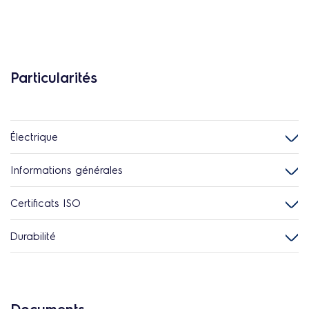
Particularités
Électrique
Informations générales
Certificats ISO
Durabilité