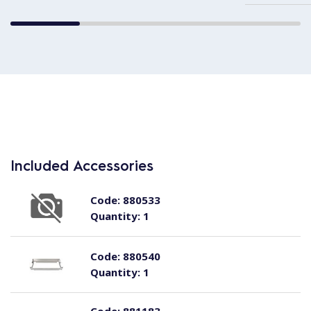
Included Accessories
Code:
880533
Quantity:
1
Code:
880540
Quantity:
1