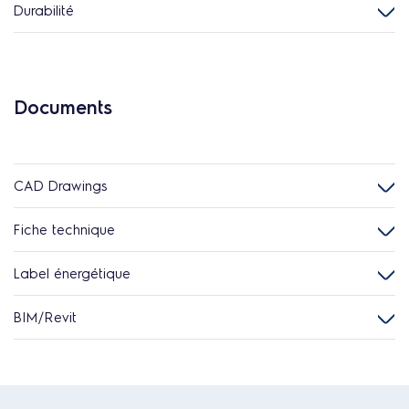
Durabilité
Documents
CAD Drawings
Fiche technique
Label énergétique
BIM/Revit