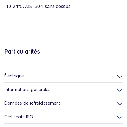
-10-24°C, AISI 304, sans dessus
Particularités
Électrique
Informations générales
Données de refroidissement
Certificats ISO