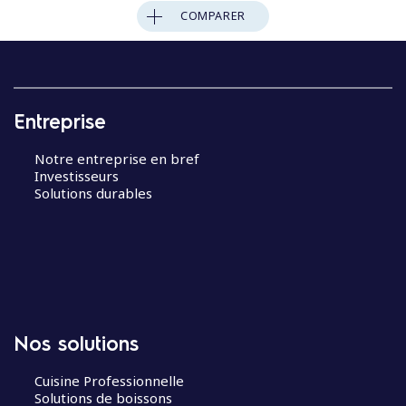
COMPARER
Entreprise
Notre entreprise en bref
Investisseurs
Solutions durables
Nos solutions
Cuisine Professionnelle
Solutions de boissons