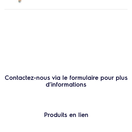
Contactez-nous via le formulaire pour plus
d’informations
Produits en lien