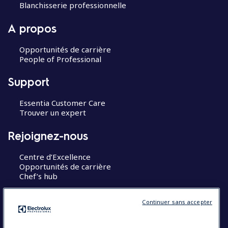
Blanchisserie professionnelle
A propos
Opportunités de carrière
People of Professional
Support
Essentia Customer Care
Trouver un expert
Rejoignez-nous
Centre d’Excellence
Opportunités de carrière
Chef’s hub
Restons en contact
Continuer sans accepter
Contact