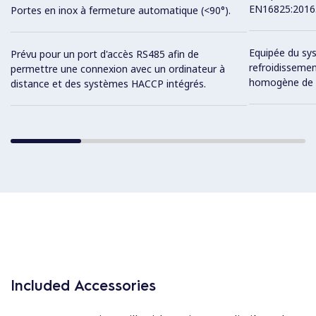
EN16825:2016
Portes en inox à fermeture automatique (<90°).
Equipée du sys
Prévu pour un port d'accès RS485 afin de
refroidissemen
permettre une connexion avec un ordinateur à
homogène de l
distance et des systèmes HACCP intégrés.
Included Accessories