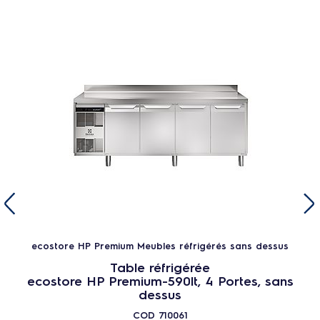
ecostore HP Premium Meubles réfrigérés sans dessus
Table réfrigérée
ecostore HP Premium-590lt, 4 Portes, sans
dessus
COD
710061