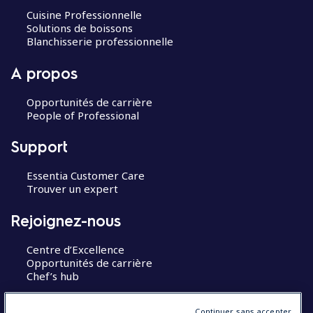
Cuisine Professionnelle
Solutions de boissons
Blanchisserie professionnelle
A propos
Opportunités de carrière
People of Professional
Support
Essentia Customer Care
Trouver un expert
Rejoignez-nous
Centre d’Excellence
Opportunités de carrière
Chef’s hub
Restons en contact
Continuer sans accepter