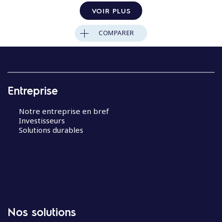
VOIR PLUS
COMPARER
Entreprise
Notre entreprise en bref
Investisseurs
Solutions durables
Nos solutions