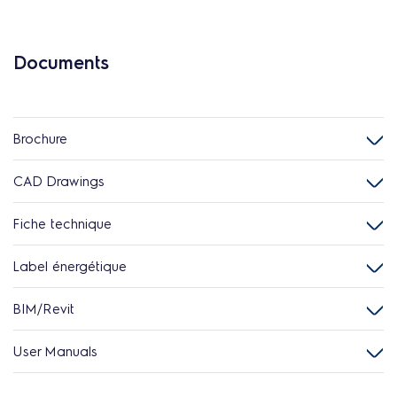
Documents
Brochure
CAD Drawings
Fiche technique
Label énergétique
BIM/Revit
User Manuals