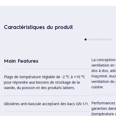
Caractéristiques du produit
La conception 
Main Features
ventilation en
dos à dos, ado
maçonné. Aucu
Plage de température réglable de -2 °C à +10 °C
ventilation du
pour répondre aux besoins de stockage de la
cuisine.
viande, du poisson et des produits laitiers.
Performances 
Glissières anti-bascule acceptant des bacs GN 1/1.
garanties dan
(température a