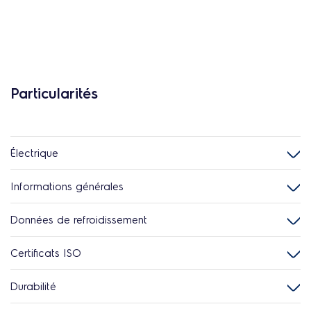
Particularités
Électrique
Informations générales
Données de refroidissement
Certificats ISO
Durabilité