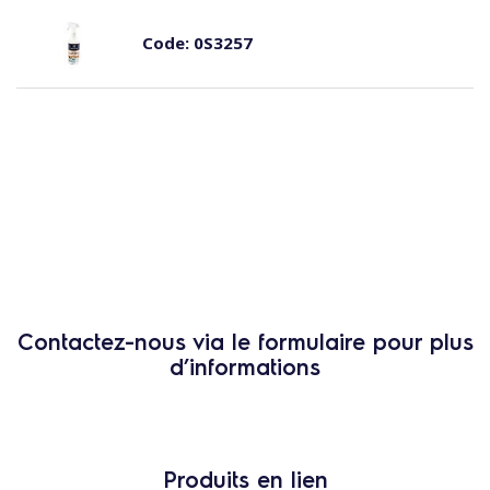
Code:
0S3257
Contactez-nous via le formulaire pour plus
d’informations
Produits en lien