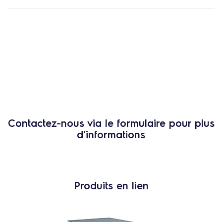
Contactez-nous via le formulaire pour plus
d’informations
Produits en lien