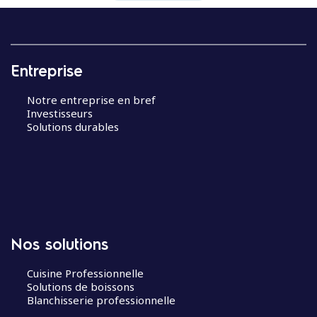
Entreprise
Notre entreprise en bref
Investisseurs
Solutions durables
Nos solutions
Cuisine Professionnelle
Solutions de boissons
Blanchisserie professionnelle