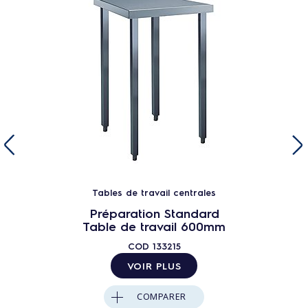
Tables de travail centrales
Préparation Standard
Table de travail 600mm
COD
133215
VOIR PLUS
COMPARER