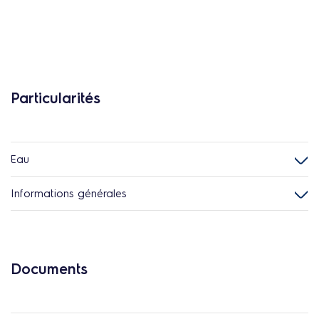
Particularités
Eau
Informations générales
Documents