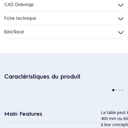
CAD Drawings
Fiche technique
BIM/Revit
Caractéristiques du produit
La table peut 
Main Features
400 mm ou 600
à leur concept