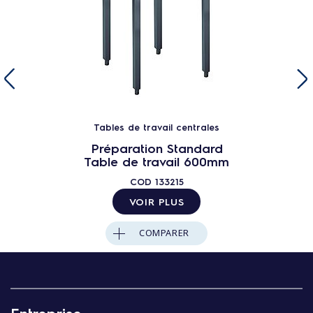
Tables de travail centrales
Préparation Standard
Table de travail 600mm
COD
133215
VOIR PLUS
COMPARER