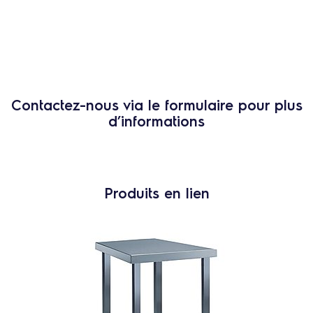
Contactez-nous via le formulaire pour plus
d’informations
Produits en lien