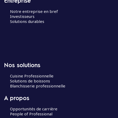
Entreprise
Notre entreprise en bref
Investisseurs
Solutions durables
Nos solutions
Cuisine Professionnelle
Solutions de boissons
Blanchisserie professionnelle
A propos
Opportunités de carrière
People of Professional