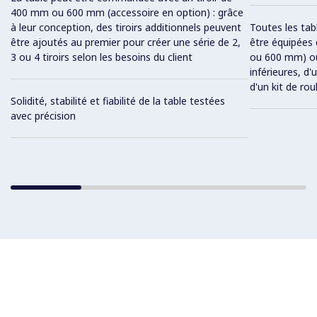
400 mm ou 600 mm (accessoire en option) : grâce
à leur conception, des tiroirs additionnels peuvent
Toutes les tab
être ajoutés au premier pour créer une série de 2,
être équipées 
3 ou 4 tiroirs selon les besoins du client
ou 600 mm) ou 
inférieures, d'
d'un kit de rou
Solidité, stabilité et fiabilité de la table testées
avec précision