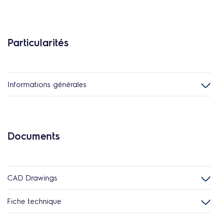
Particularités
Informations générales
Documents
CAD Drawings
Fiche technique