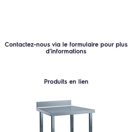
Contactez-nous via le formulaire pour plus
d’informations
Produits en lien