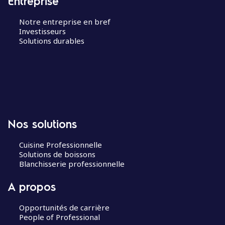
Entreprise
Notre entreprise en bref
Investisseurs
Solutions durables
Nos solutions
Cuisine Professionnelle
Solutions de boissons
Blanchisserie professionnelle
A propos
Opportunités de carrière
People of Professional