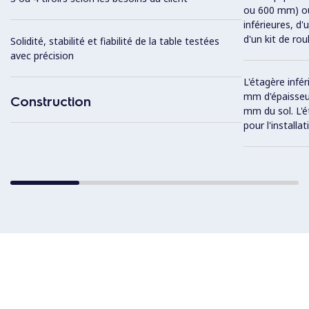
ou 600 mm) ou 
inférieures, d'
d'un kit de rou
Solidité, stabilité et fiabilité de la table testées
avec précision
L'étagère infér
mm d'épaisseu
Construction
mm du sol. L'é
pour l'installat