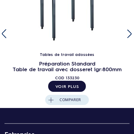
Tables de travail adossées
Préparation Standard
Table de travail avec dosseret lgr:800mm
COD
133230
VOIR PLUS
COMPARER