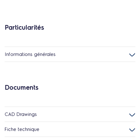
Particularités
Informations générales
Documents
CAD Drawings
Fiche technique