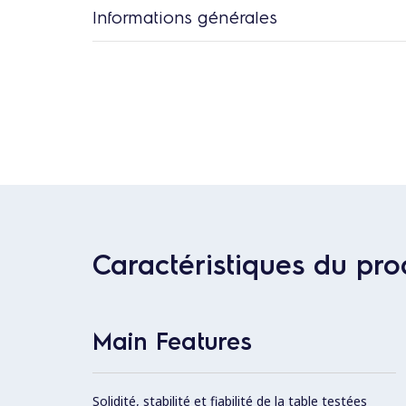
Informations générales
Caractéristiques du pro
Main Features
Solidité, stabilité et fiabilité de la table testées