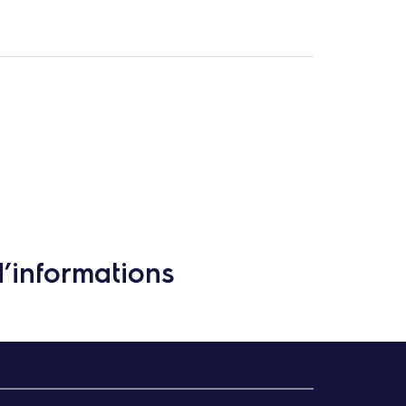
d’informations