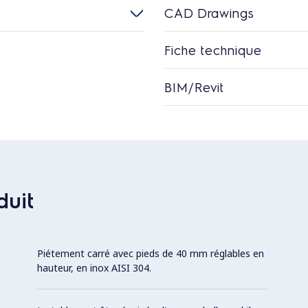
CAD Drawings
Fiche technique
BIM/Revit
duit
Piétement carré avec pieds de 40 mm réglables en
hauteur, en inox AISI 304.