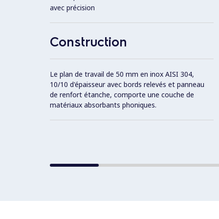
avec précision
Construction
Le plan de travail de 50 mm en inox AISI 304,
10/10 d'épaisseur avec bords relevés et panneau
de renfort étanche, comporte une couche de
matériaux absorbants phoniques.