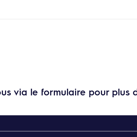
s via le formulaire pour plus 