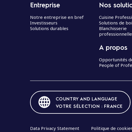
Entreprise
Nos soluti
Notre entreprise en bref
Cuisine Profess
Investisseurs
Solutions de bo
Solutions durables
Blanchisserie
professionnelle
A propos
Opportunités d
People of Profe
COUNTRY AND LANGUAGE
VOTRE SÉLECTION : FRANCE
Data Privacy Statement
Politique de cookie