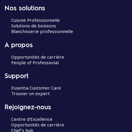
Nos solutions
Cuisine Professionnelle
Solutions de boissons
Blanchisserie professionnelle
A propos
Opportunités de carrière
People of Professional
Support
Essentia Customer Care
Trouver un expert
Rejoignez-nous
Centre d’Excellence
Opportunités de carrière
Chef’s hub