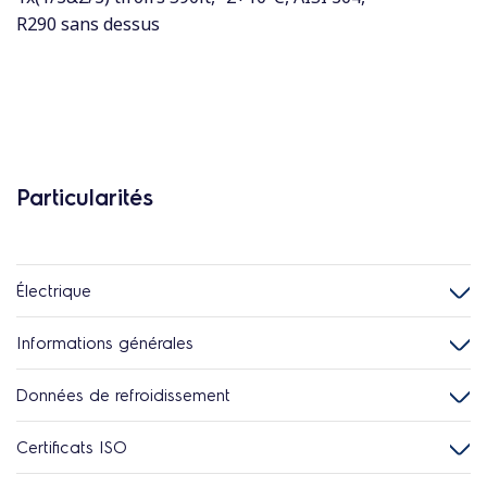
R290 sans dessus
Particularités
Électrique
Informations générales
Données de refroidissement
Certificats ISO