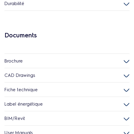
Durabilité
Documents
Brochure
CAD Drawings
Fiche technique
Label énergétique
BIM/Revit
User Manuals