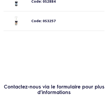
Code:
0S2884
Code:
0S3257
Contactez-nous via le formulaire pour plus
d’informations