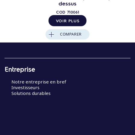
dessus
COD
710061
VOIR PLUS
COMPARER
Entreprise
Notre entreprise en bref
Investisseurs
Solutions durables