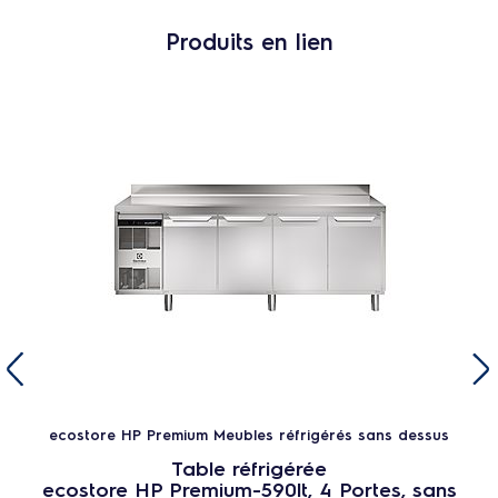
Produits en lien
ecostore HP Premium Meubles réfrigérés sans dessus
Table réfrigérée
ecostore HP Premium-590lt, 4 Portes, sans