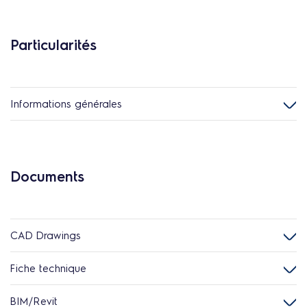
Particularités
Informations générales
Documents
CAD Drawings
Fiche technique
BIM/Revit