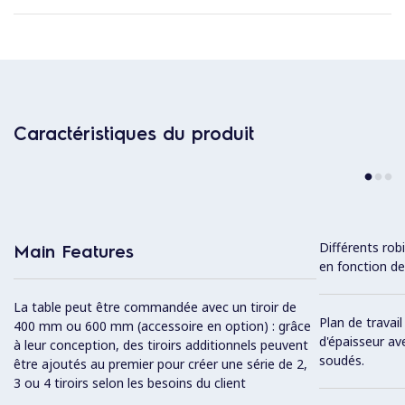
Caractéristiques du produit
Différents rob
Main Features
en fonction de
La table peut être commandée avec un tiroir de
Plan de travai
400 mm ou 600 mm (accessoire en option) : grâce
d'épaisseur av
à leur conception, des tiroirs additionnels peuvent
soudés.
être ajoutés au premier pour créer une série de 2,
3 ou 4 tiroirs selon les besoins du client