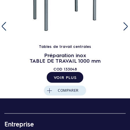
Tables de travail centrales
Préparation inox
TABLE DE TRAVAIL 1000 mm
COD
133048
VOIR PLUS
COMPARER
Entreprise