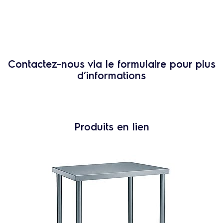
Contactez-nous via le formulaire pour plus
d’informations
Produits en lien