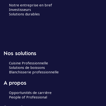
Notre entreprise en bref
Investisseurs
Solutions durables
Nos solutions
Cuisine Professionnelle
Solutions de boissons
Blanchisserie professionnelle
A propos
Opportunités de carrière
People of Professional