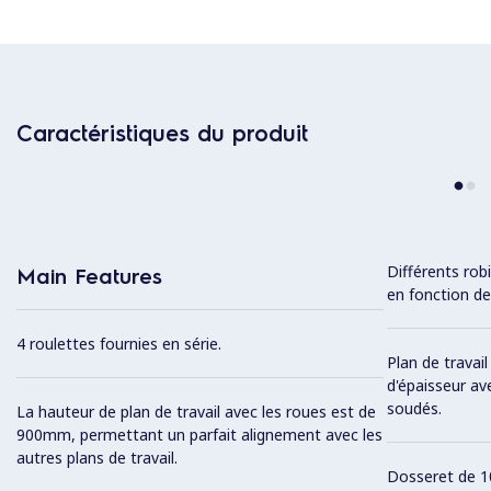
Caractéristiques du produit
Différents rob
Main Features
en fonction de
4 roulettes fournies en série.
Plan de travai
d'épaisseur av
soudés.
La hauteur de plan de travail avec les roues est de
900mm, permettant un parfait alignement avec les
autres plans de travail.
Dosseret de 1