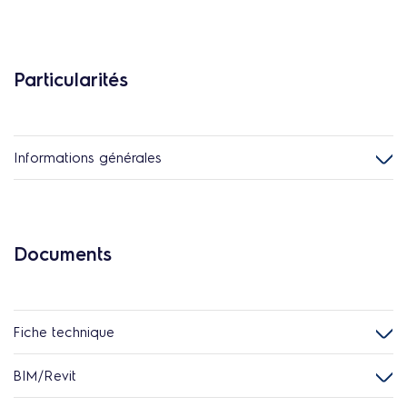
Particularités
Informations générales
Documents
Fiche technique
BIM/Revit