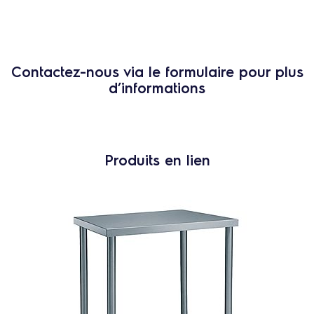
Contactez-nous via le formulaire pour plus
d’informations
Produits en lien