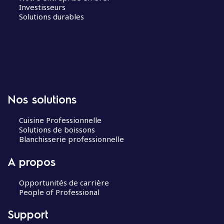
Investisseurs
Solutions durables
Nos solutions
Cuisine Professionnelle
Solutions de boissons
Blanchisserie professionnelle
A propos
Opportunités de carrière
People of Professional
Support