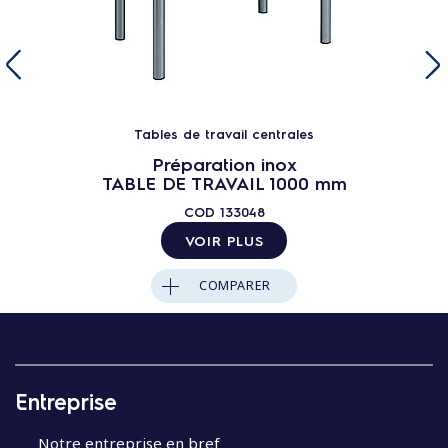
Tables de travail centrales
Préparation inox
TABLE DE TRAVAIL 1000 mm
COD
133048
VOIR PLUS
COMPARER
Entreprise
Notre entreprise en bref