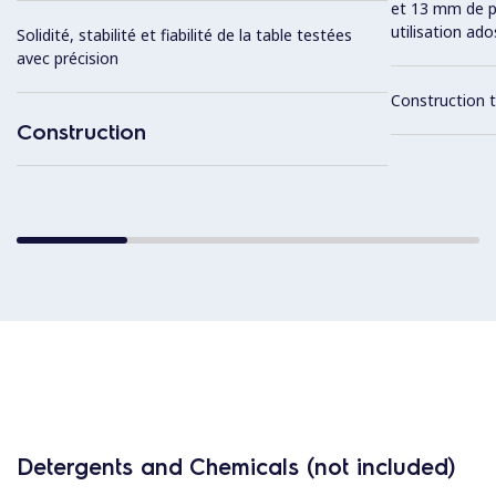
et 13 mm de p
utilisation ad
Solidité, stabilité et fiabilité de la table testées
avec précision
Construction t
Construction
Detergents and Chemicals (not included)