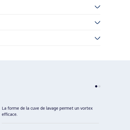
La forme de la cuve de lavage permet un vortex
efficace.