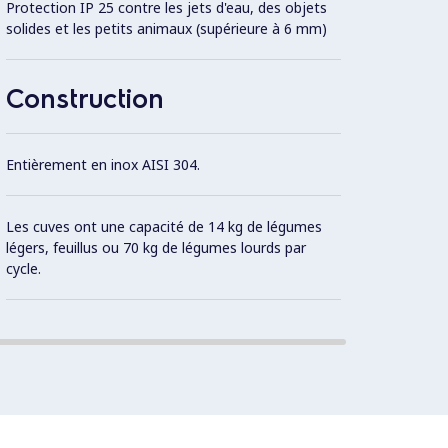
Protection IP 25 contre les jets d'eau, des objets
solides et les petits animaux (supérieure à 6 mm)
Construction
Entièrement en inox AISI 304.
Les cuves ont une capacité de 14 kg de légumes
légers, feuillus ou 70 kg de légumes lourds par
cycle.