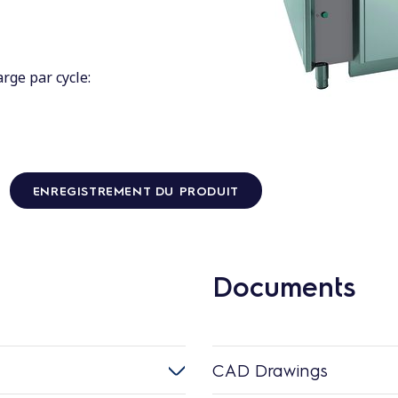
rge par cycle:
ENREGISTREMENT DU PRODUIT
Documents
CAD Drawings