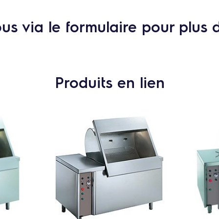
s via le formulaire pour plus 
Produits en lien