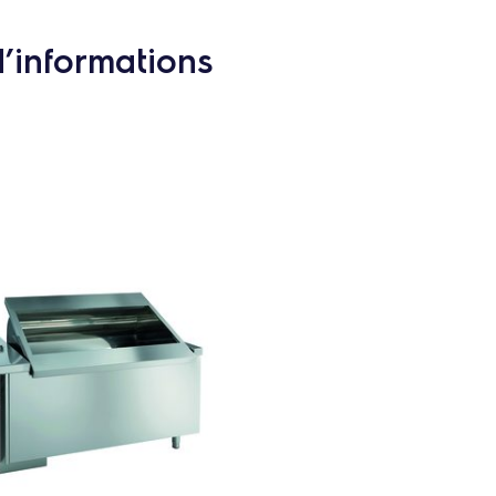
d’informations