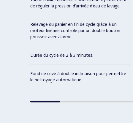
de réguler la pression d'arrivée d'eau de lavage.
Relevage du panier en fin de cycle grâce à un
moteur linéaire contrôlé par un double bouton
poussoir avec alarme.
Durée du cycle de 2 à 3 minutes.
Fond de cuve à double inclinaison pour permettre
le nettoyage automatique.