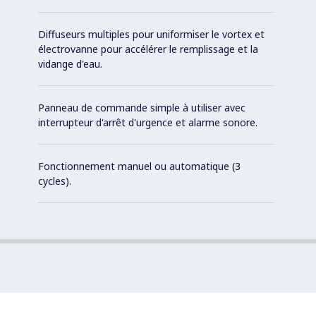
Diffuseurs multiples pour uniformiser le vortex et
électrovanne pour accélérer le remplissage et la
vidange d'eau.
Panneau de commande simple à utiliser avec
interrupteur d'arrêt d'urgence et alarme sonore.
Fonctionnement manuel ou automatique (3
cycles).