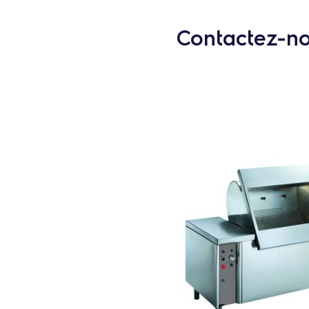
Contactez-nou