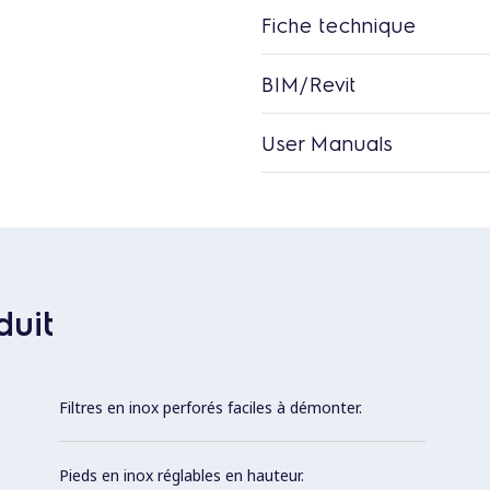
Fiche technique
BIM/Revit
User Manuals
duit
Filtres en inox perforés faciles à démonter.
Pieds en inox réglables en hauteur.