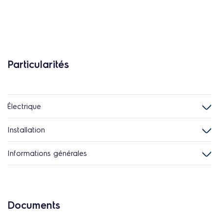
Particularités
Électrique
Installation
Informations générales
Documents