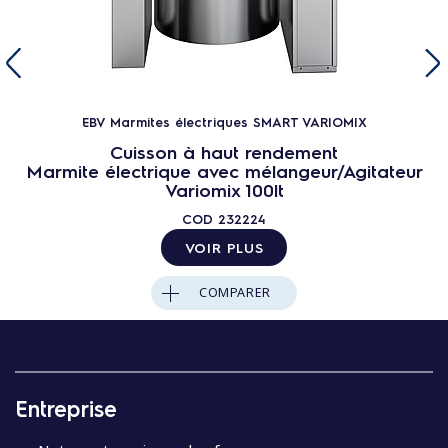
EBV Marmites électriques SMART VARIOMIX
Cuisson à haut rendement
Marmite électrique avec mélangeur/Agitateur
Variomix 100lt
COD
232224
VOIR PLUS
COMPARER
Entreprise