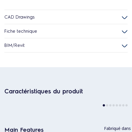
CAD Drawings
Fiche technique
BIM/Revit
Caractéristiques du produit
Fabriqué dans 
Main Features