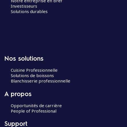
Notre entreprise en bref
Investisseurs
Solutions durables
Nos solutions
Cuisine Professionnelle
Solutions de boissons
Blanchisserie professionnelle
A propos
Opportunités de carrière
People of Professional
Support