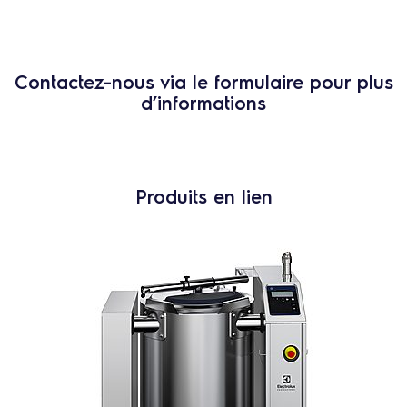
Contactez-nous via le formulaire pour plus
d’informations
Produits en lien