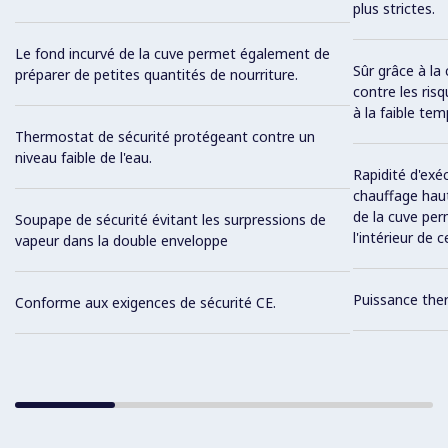
plus strictes.
Le fond incurvé de la cuve permet également de
Sûr grâce à la
préparer de petites quantités de nourriture.
contre les ris
à la faible te
Thermostat de sécurité protégeant contre un
niveau faible de l'eau.
Rapidité d'exé
chauffage haut
de la cuve per
Soupape de sécurité évitant les surpressions de
l'intérieur de ce
vapeur dans la double enveloppe
Puissance ther
Conforme aux exigences de sécurité CE.