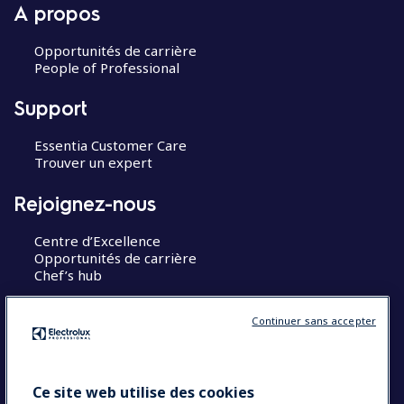
A propos
Opportunités de carrière
People of Professional
Support
Essentia Customer Care
Trouver un expert
Rejoignez-nous
Centre d’Excellence
Opportunités de carrière
Chef’s hub
Restons en contact
Continuer sans accepter
Contact
Blog
Ce site web utilise des cookies