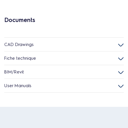
Documents
CAD Drawings
Fiche technique
BIM/Revit
User Manuals