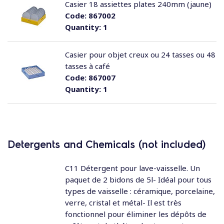
Casier 18 assiettes plates 240mm (jaune)
Code:
867002
Quantity:
1
Casier pour objet creux ou 24 tasses ou 48
tasses à café
Code:
867007
Quantity:
1
Detergents and Chemicals (not included)
C11 Détergent pour lave-vaisselle. Un
paquet de 2 bidons de 5l- Idéal pour tous
types de vaisselle : céramique, porcelaine,
verre, cristal et métal- Il est très
fonctionnel pour éliminer les dépôts de