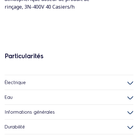
rinçage, 3N-400V 40 Casiers/h
Particularités
Électrique
Eau
Informations générales
Durabilité