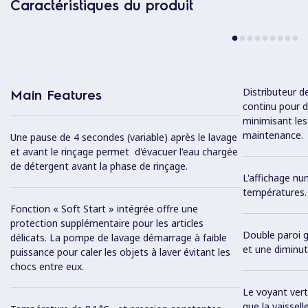
Caractéristiques du produit
Distributeur d
Main Features
continu pour d
minimisant les
maintenance.
Une pause de 4 secondes (variable) après le lavage
et avant le rinçage permet d'évacuer l'eau chargée
de détergent avant la phase de rinçage.
L'affichage nu
températures.
Fonction « Soft Start » intégrée offre une
protection supplémentaire pour les articles
Double paroi g
délicats. La pompe de lavage démarrage à faible
et une diminut
puissance pour caler les objets à laver évitant les
chocs entre eux.
Le voyant ve
que la vaissel