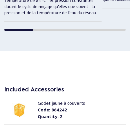
Température de 84 °C et pression constantes
durant le cycle de rinçage qu'elles que soient la
pression et de la température de l'eau du réseau.
Included Accessories
Godet jaune à couverts
Code:
864242
Quantity:
2