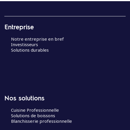
Entreprise
Notre entreprise en bref
Investisseurs
Solutions durables
Nos solutions
Cuisine Professionnelle
Solutions de boissons
Blanchisserie professionnelle