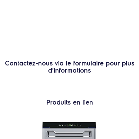
Contactez-nous via le formulaire pour plus
d’informations
Produits en lien