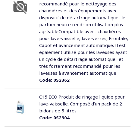
recommandé pour le nettoyage des
chaudières et des équipements avec
dispositif de détartrage automatique- le
parfum neutre rend son utilisation plus
agréableCompatible avec : chaudières
pour lave-vaisselle, lave-verres, Frontale,
Capot et avancement automatique. Il est
également utilisé pour les laveuses ayant
un cycle de détartrage automatique . et
très fortement recommandé pour les
laveuses à avancement automatique
Code:
0S2362
C15 ECO Produit de rinçage liquide pour
lave-vaisselle. Composé d'un pack de 2
bidons de 5 litres
Code:
0S2904