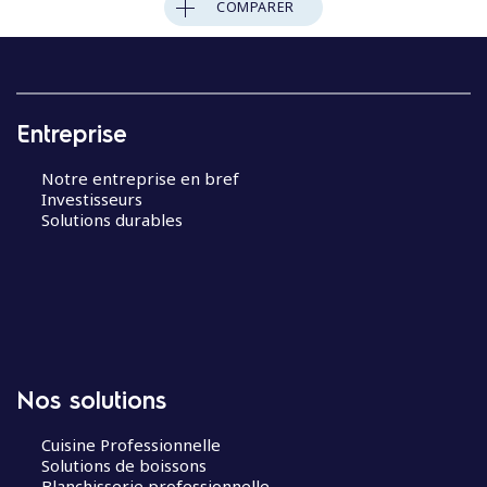
COMPARER
Entreprise
Notre entreprise en bref
Investisseurs
Solutions durables
Nos solutions
Cuisine Professionnelle
Solutions de boissons
Blanchisserie professionnelle