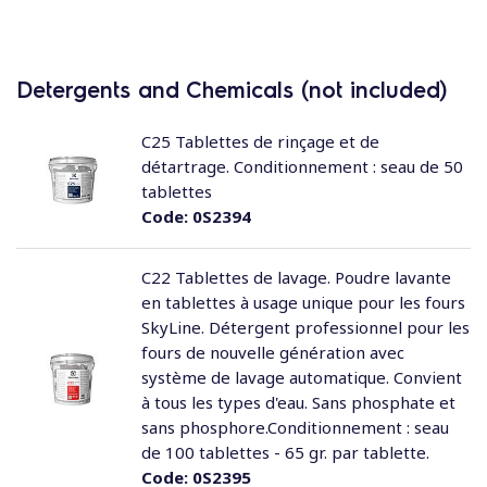
Detergents and Chemicals (not included)
C25 Tablettes de rinçage et de
détartrage. Conditionnement : seau de 50
tablettes
Code:
0S2394
C22 Tablettes de lavage. Poudre lavante
en tablettes à usage unique pour les fours
SkyLine. Détergent professionnel pour les
fours de nouvelle génération avec
système de lavage automatique. Convient
à tous les types d'eau. Sans phosphate et
sans phosphore.Conditionnement : seau
de 100 tablettes - 65 gr. par tablette.
Code:
0S2395