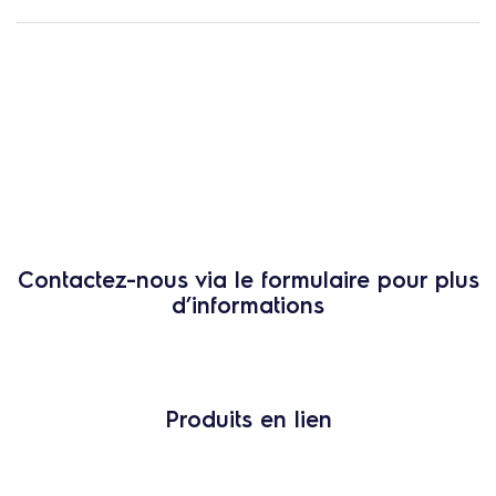
Contactez-nous via le formulaire pour plus
d’informations
Produits en lien