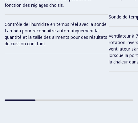
fonction des réglages choisis.
Sonde de temp
Contrôle de l'humidité en temps réel avec la sonde
Lambda pour reconnaître automatiquement la
Ventilateur à 
quantité et la taille des aliments pour des résultats
rotation inver
de cuisson constant.
ventilateur s’
lorsque la por
la chaleur dans