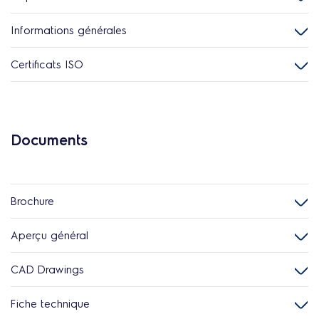
Informations générales
Certificats ISO
Documents
Brochure
Aperçu général
CAD Drawings
Fiche technique