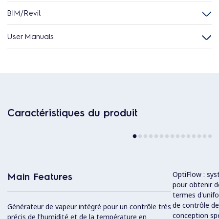
BIM/Revit
User Manuals
Caractéristiques du produit
OptiFlow : sys
Main Features
pour obtenir 
termes d'unifo
de contrôle de
Générateur de vapeur intégré pour un contrôle très
conception spé
précis de l'humidité et de la température en