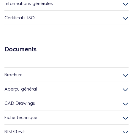
Informations générales
Certificats ISO
Documents
Brochure
Aperçu général
CAD Drawings
Fiche technique
BIM/Revit