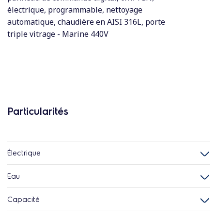
électrique, programmable, nettoyage
automatique, chaudière en AISI 316L, porte
triple vitrage - Marine 440V
Particularités
Électrique
Eau
Capacité