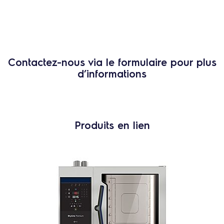
Contactez-nous via le formulaire pour plus
d’informations
Produits en lien