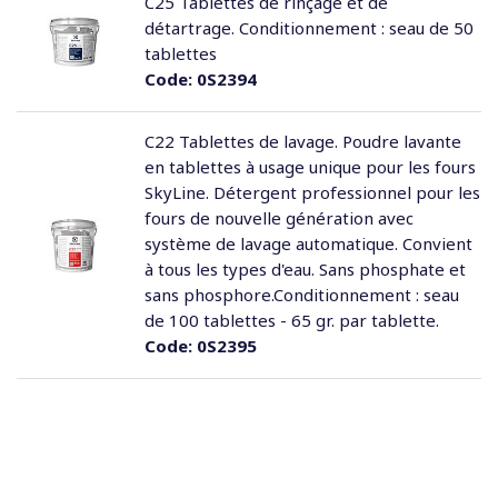
C25 Tablettes de rinçage et de
détartrage. Conditionnement : seau de 50
tablettes
Code:
0S2394
C22 Tablettes de lavage. Poudre lavante
en tablettes à usage unique pour les fours
SkyLine. Détergent professionnel pour les
fours de nouvelle génération avec
système de lavage automatique. Convient
à tous les types d'eau. Sans phosphate et
sans phosphore.Conditionnement : seau
de 100 tablettes - 65 gr. par tablette.
Code:
0S2395