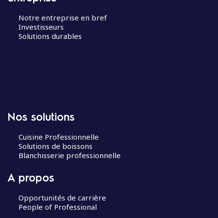
Notre entreprise en bref
Investisseurs
Solutions durables
Nos solutions
Cuisine Professionnelle
Solutions de boissons
Blanchisserie professionnelle
A propos
Opportunités de carrière
People of Professional