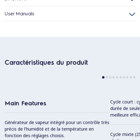
User Manuals
Caractéristiques du produit
Cycle court : 
Main Features
durée de seul
meilleure effic
Générateur de vapeur intégré pour un contrôle très
précis de l'humidité et de la température en
Cycle mixte (2
fonction des réglages choisis.