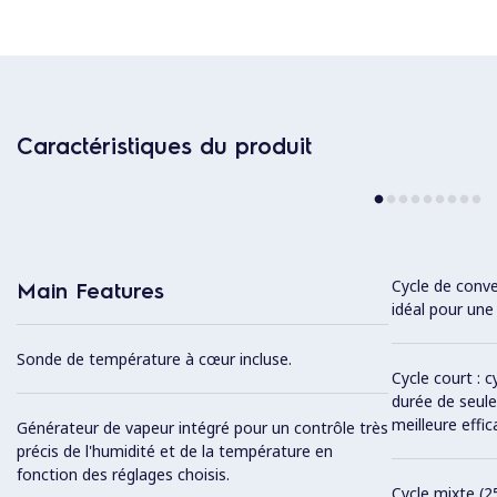
Caractéristiques du produit
Cycle de conve
Main Features
idéal pour une 
Sonde de température à cœur incluse.
Cycle court : 
durée de seul
meilleure effic
Générateur de vapeur intégré pour un contrôle très
précis de l'humidité et de la température en
fonction des réglages choisis.
Cycle mixte (2