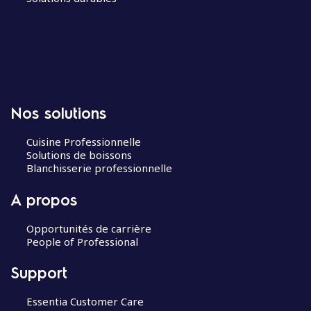
Nos solutions
Cuisine Professionnelle
Solutions de boissons
Blanchisserie professionnelle
A propos
Opportunités de carrière
People of Professional
Support
Essentia Customer Care