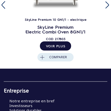
SkyLine Premium 10 GN1/1 - electrique
SkyLine Premium
Electric Combi Oven 8GN1/1
COD
217803
VOIR PLUS
COMPARER
Entreprise
Notre entreprise en bref
Investisseurs
Solutions durables