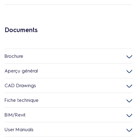
Documents
Brochure
Aperçu général
CAD Drawings
Fiche technique
BIM/Revit
User Manuals