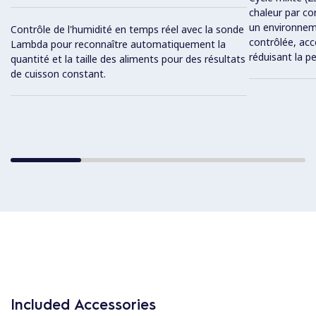
chaleur par co
un environnem
Contrôle de l'humidité en temps réel avec la sonde
contrôlée, acc
Lambda pour reconnaître automatiquement la
réduisant la p
quantité et la taille des aliments pour des résultats
de cuisson constant.
Included Accessories