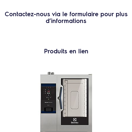
Contactez-nous via le formulaire pour plus
d’informations
Produits en lien