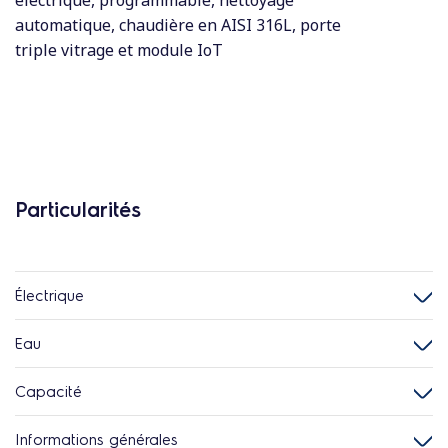
électrique, programmable, nettoyage
automatique, chaudière en AISI 316L, porte
triple vitrage et module IoT
Particularités
Électrique
Eau
Capacité
Informations générales