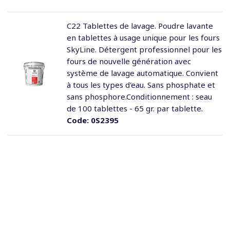
C22 Tablettes de lavage. Poudre lavante
en tablettes à usage unique pour les fours
SkyLine. Détergent professionnel pour les
fours de nouvelle génération avec
système de lavage automatique. Convient
à tous les types d'eau. Sans phosphate et
sans phosphore.Conditionnement : seau
de 100 tablettes - 65 gr. par tablette.
Code:
0S2395