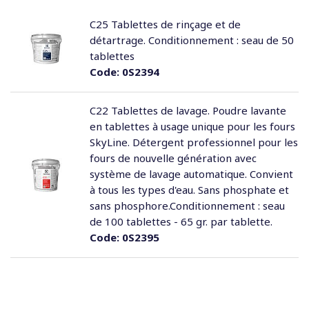
C25 Tablettes de rinçage et de
détartrage. Conditionnement : seau de 50
tablettes
Code:
0S2394
C22 Tablettes de lavage. Poudre lavante
en tablettes à usage unique pour les fours
SkyLine. Détergent professionnel pour les
fours de nouvelle génération avec
système de lavage automatique. Convient
à tous les types d'eau. Sans phosphate et
sans phosphore.Conditionnement : seau
de 100 tablettes - 65 gr. par tablette.
Code:
0S2395