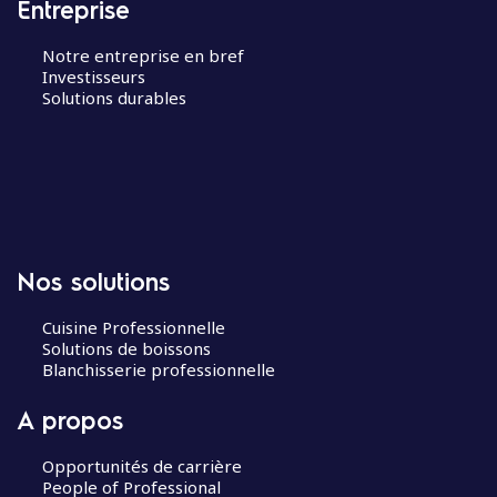
Entreprise
Notre entreprise en bref
Investisseurs
Solutions durables
Nos solutions
Cuisine Professionnelle
Solutions de boissons
Blanchisserie professionnelle
A propos
Opportunités de carrière
People of Professional