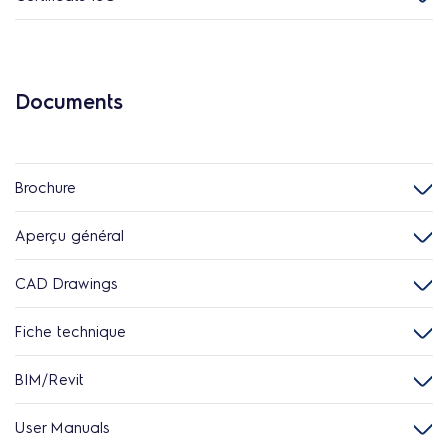
Documents
Brochure
Aperçu général
CAD Drawings
Fiche technique
BIM/Revit
User Manuals