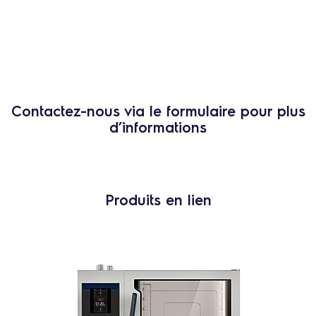
Contactez-nous via le formulaire pour plus
d’informations
Produits en lien