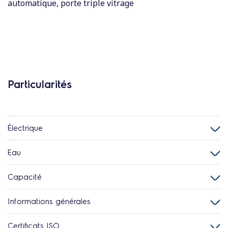
automatique, porte triple vitrage
Particularités
Électrique
Eau
Capacité
Informations générales
Certificats ISO