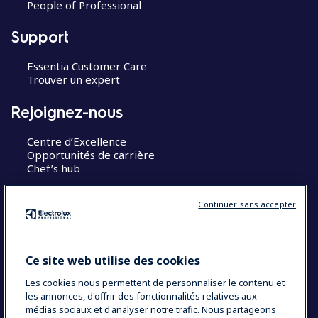
People of Professional
Support
Essentia Customer Care
Trouver un expert
Rejoignez-nous
Centre d’Excellence
Opportunités de carrière
Chef’s hub
Restons en contact
Continuer sans accepter
Contact
Blog
Ce site web utilise des cookies
Les cookies nous permettent de personnaliser le contenu et
les annonces, d'offrir des fonctionnalités relatives aux
médias sociaux et d'analyser notre trafic. Nous partageons