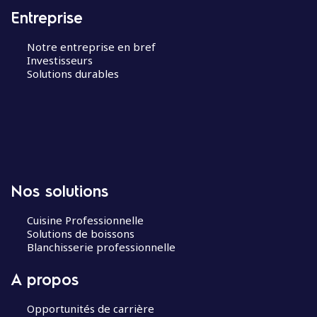
Entreprise
Notre entreprise en bref
Investisseurs
Solutions durables
Nos solutions
Cuisine Professionnelle
Solutions de boissons
Blanchisserie professionnelle
A propos
Opportunités de carrière