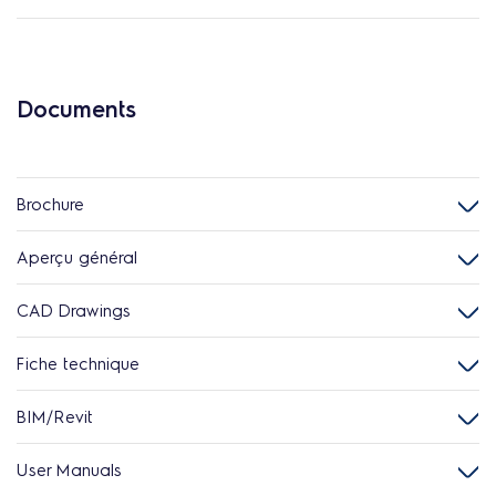
Documents
Brochure
Aperçu général
CAD Drawings
Fiche technique
BIM/Revit
User Manuals