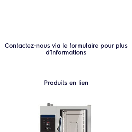
Contactez-nous via le formulaire pour plus
d’informations
Produits en lien