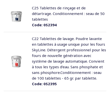
C25 Tablettes de rinçage et de
détartrage. Conditionnement : seau de 50
tablettes
Code:
0S2394
C22 Tablettes de lavage. Poudre lavante
en tablettes à usage unique pour les fours
SkyLine. Détergent professionnel pour les
fours de nouvelle génération avec
système de lavage automatique. Convient
à tous les types d'eau. Sans phosphate et
sans phosphore.Conditionnement : seau
de 100 tablettes - 65 gr. par tablette.
Code:
0S2395