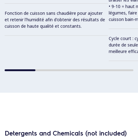
• 9-10 = haut 
légumes, faire
Fonction de cuisson sans chaudière pour ajouter
cuisson bain-m
et retenir l'humidité afin d'obtenir des résultats de
cuisson de haute qualité et constants.
Cycle court : 
durée de seul
meilleure effic
Detergents and Chemicals (not included)