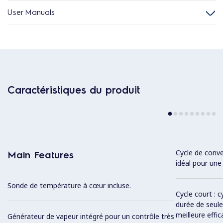
User Manuals
Caractéristiques du produit
Cycle de conve
Main Features
idéal pour une 
Sonde de température à cœur incluse.
Cycle court : 
durée de seul
meilleure effic
Générateur de vapeur intégré pour un contrôle très