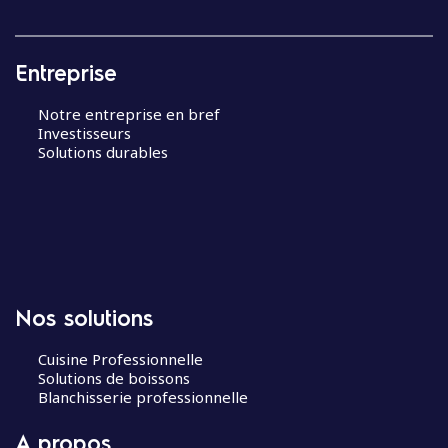
Entreprise
Notre entreprise en bref
Investisseurs
Solutions durables
Nos solutions
Cuisine Professionnelle
Solutions de boissons
Blanchisserie professionnelle
A propos