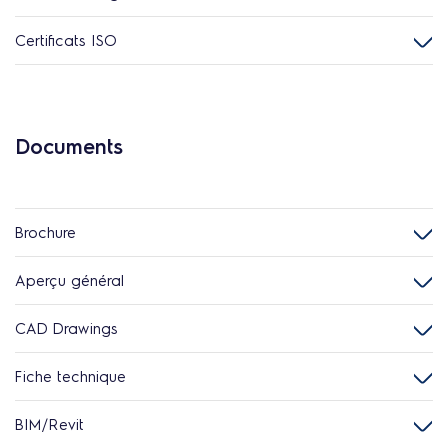
Certificats ISO
Documents
Brochure
Aperçu général
CAD Drawings
Fiche technique
BIM/Revit