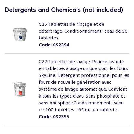
Detergents and Chemicals (not included)
C25 Tablettes de rinçage et de
détartrage. Conditionnement : seau de 50
tablettes
Code:
0S2394
C22 Tablettes de lavage. Poudre lavante
en tablettes à usage unique pour les fours
SkyLine. Détergent professionnel pour les
fours de nouvelle génération avec
système de lavage automatique. Convient
à tous les types d'eau. Sans phosphate et
sans phosphore.Conditionnement : seau
de 100 tablettes - 65 gr. par tablette.
Code:
0S2395