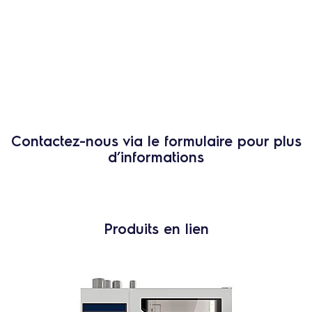
Contactez-nous via le formulaire pour plus
d’informations
Produits en lien