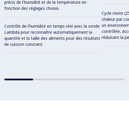
précis de l'humidité et de la température en
fonction des réglages choisis.
Cycle mixte (2
chaleur par co
un environnem
Contrôle de l'humidité en temps réel avec la sonde
contrôlée, acc
Lambda pour reconnaître automatiquement la
réduisant la p
quantité et la taille des aliments pour des résultats
de cuisson constant.