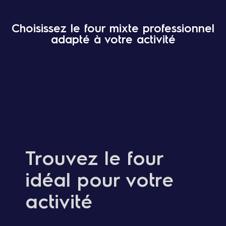
Choisissez le four mixte professionnel
adapté à votre activité
Trouvez le four
idéal pour votre
activité