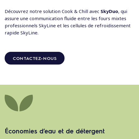
Découvrez notre solution Cook & Chill avec
SkyDuo
, qui
assure une communication fluide entre les fours mixtes
professionnels SkyLine et les cellules de refroidissement
rapide SkyLine.
CONTACTEZ-NOUS
Économies d’eau et de détergent