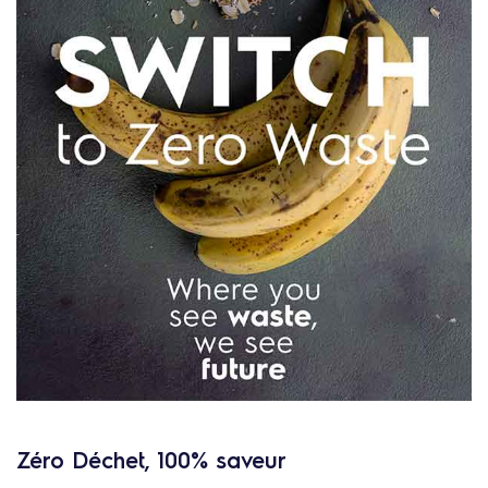
Zéro Déchet, 100% saveur