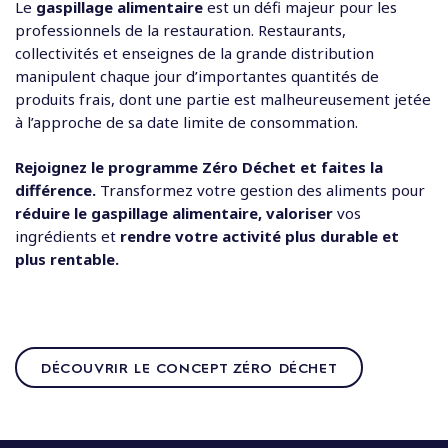
Le
gaspillage alimentaire
est un défi majeur pour les
professionnels de la restauration. Restaurants,
collectivités et enseignes de la grande distribution
manipulent chaque jour d’importantes quantités de
produits frais, dont une partie est malheureusement jetée
à l’approche de sa date limite de consommation.
Rejoignez le programme Zéro Déchet et faites la
différence.
Transformez votre gestion des aliments pour
réduire le gaspillage alimentaire, valoriser
vos
ingrédients et
rendre votre activité plus durable et
plus rentable.
DÉCOUVRIR LE CONCEPT ZÉRO DÉCHET