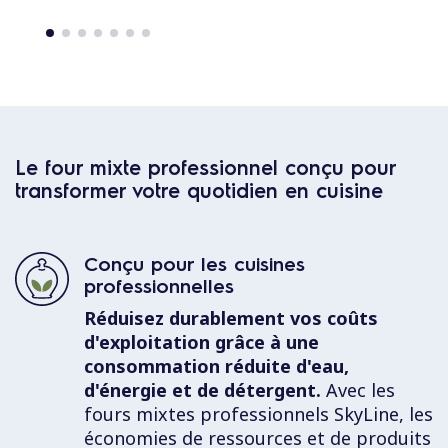
Le four mixte professionnel conçu pour
transformer votre quotidien en cuisine
Conçu pour les cuisines
professionnelles
Réduisez durablement vos coûts
d'exploitation grâce à une
consommation réduite d'eau,
d'énergie et de détergent.
Avec les
fours mixtes professionnels SkyLine, les
économies de ressources et de produits