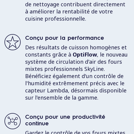
de nettoyage contribuent directement
à améliorer la rentabilité de votre
cuisine professionnelle.
Conçu pour la performance
Des résultats de cuisson homogènes et
constants grâce à
OptiFlow
, le nouveau
système de circulation d'air des fours
mixtes professionnels SkyLine.
Bénéficiez également d'un contrôle de
l'humidité extrêmement précis avec le
capteur Lambda, désormais disponible
sur l'ensemble de la gamme.
Conçu pour une productivité
continue
Gardez le contrôle de vos fours mixtes