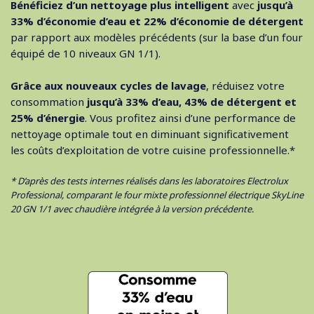
Bénéficiez d’un nettoyage plus intelligent
avec
jusqu’à
33% d’économie d’eau et 22% d’économie de détergent
par rapport aux modèles précédents (sur la base d’un four
équipé de 10 niveaux GN 1/1).
Grâce aux nouveaux cycles de lavage
, réduisez votre
consommation
jusqu’à 33% d’eau, 43% de détergent et
25% d’énergie
. Vous profitez ainsi d’une performance de
nettoyage optimale tout en diminuant significativement
les coûts d’exploitation de votre cuisine professionnelle.*
* D’après des tests internes réalisés dans les laboratoires Electrolux
Professional, comparant le four mixte professionnel électrique SkyLine
20 GN 1/1 avec chaudière intégrée à la version précédente.