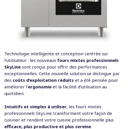
Technologie intelligente et conception centrée sur
l’utilisateur : les nouveaux
fours mixtes professionnels
SkyLine
sont conçus pour offrir des performances
exceptionnelles. Cette nouvelle solution se distingue par
des
coûts d’exploitation réduits
et a été pensée pour
améliorer l’
ergonomie
et la facilité d’utilisation au
quotidien.
Intuitifs et simples à utiliser
, les fours mixtes
professionnels SkyLine transforment votre façon de
cuisiner et rendent votre cuisine professionnelle plus
efficace, plus productive et plus sereine
.