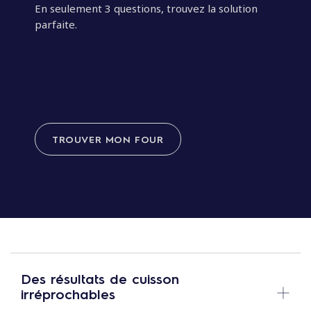
En seulement 3 questions, trouvez la solution
parfaite.
TROUVER MON FOUR
Des résultats de cuisson
irréprochables