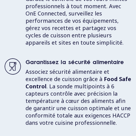
professionnels à tout moment. Avec
OnE Connected
, surveillez les
performances de vos équipements,
gérez vos recettes et partagez vos
cycles de cuisson entre plusieurs
appareils et sites en toute simplicité.
Garantissez la sécurité alimentaire
Associez sécurité alimentaire et
excellence de cuisson grâce à
Food Safe
Control
. La sonde multipoints à 6
capteurs contrôle avec précision la
température à cœur des aliments afin
de garantir une cuisson optimale et une
conformité totale aux exigences HACCP
dans votre cuisine professionnelle.