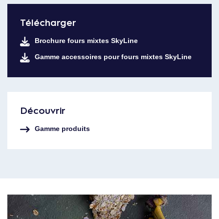
Télécharger
Brochure fours mixtes SkyLine
Gamme accessoires pour fours mixtes SkyLine
Découvrir
Gamme produits