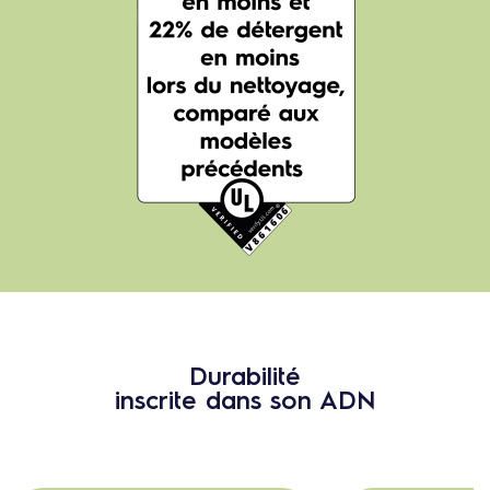
Durabilité
inscrite dans son ADN