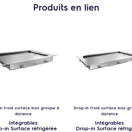
Produits en lien
n froid surface inox groupe à
Drop-in froid surface inox g
distance
distance
Intégrables
Intégrables
-in Surface réfrigérée
Drop-in Surface réfri