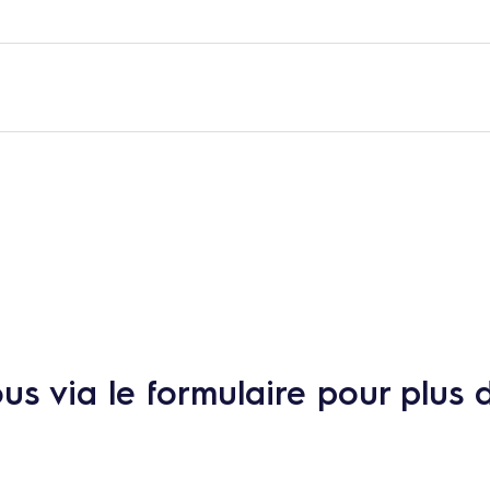
s via le formulaire pour plus 