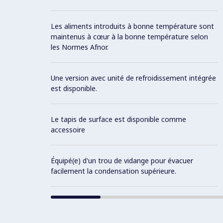
Les aliments introduits à bonne température sont
maintenus à cœur à la bonne température selon
les Normes Afnor.
Une version avec unité de refroidissement intégrée
est disponible.
Le tapis de surface est disponible comme
accessoire
Équipé(e) d'un trou de vidange pour évacuer
facilement la condensation supérieure.