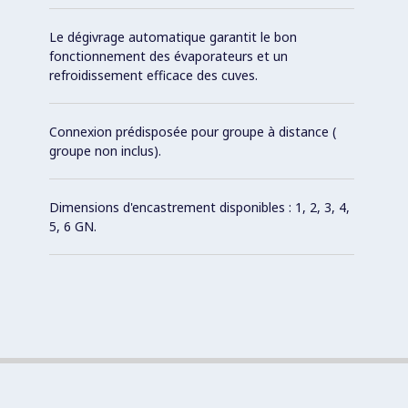
Le dégivrage automatique garantit le bon
fonctionnement des évaporateurs et un
refroidissement efficace des cuves.
Connexion prédisposée pour groupe à distance (
groupe non inclus).
Dimensions d'encastrement disponibles : 1, 2, 3, 4,
5, 6 GN.