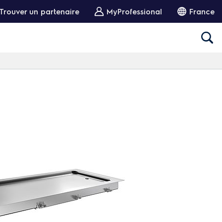
Trouver un partenaire
MyProfessional
France