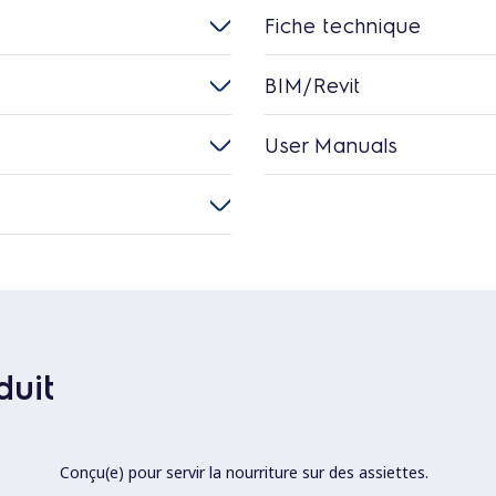
Fiche technique
BIM/Revit
User Manuals
duit
Conçu(e) pour servir la nourriture sur des assiettes.