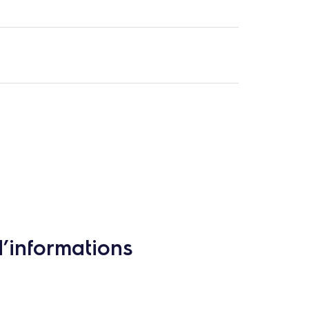
d’informations