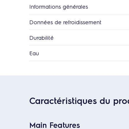
Informations générales
Données de refroidissement
Durabilité
Eau
Caractéristiques du pro
Main Features