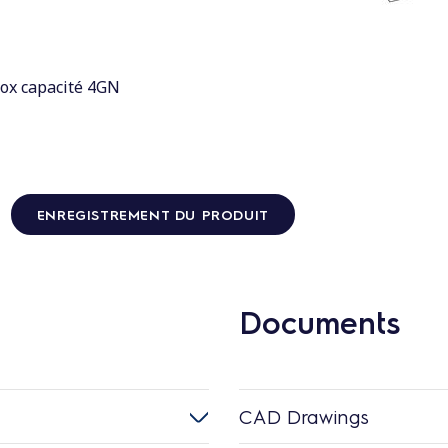
nox capacité 4GN
ENREGISTREMENT DU PRODUIT
Documents
CAD Drawings