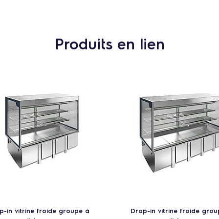
Produits en lien
p-in vitrine froide groupe à
Drop-in vitrine froide gro