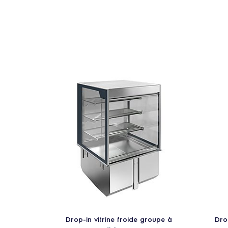
Drop-in vitrine froide groupe à
Dro