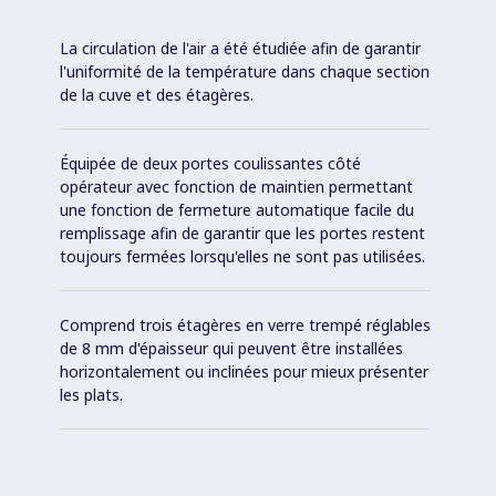
La circulation de l'air a été étudiée afin de garantir
l'uniformité de la température dans chaque section
de la cuve et des étagères.
Équipée de deux portes coulissantes côté
opérateur avec fonction de maintien permettant
une fonction de fermeture automatique facile du
remplissage afin de garantir que les portes restent
toujours fermées lorsqu'elles ne sont pas utilisées.
Comprend trois étagères en verre trempé réglables
de 8 mm d'épaisseur qui peuvent être installées
horizontalement ou inclinées pour mieux présenter
les plats.