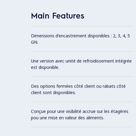
Main Features
Dimensions d'encastrement disponibles : 2, 3, 4, 5
GN.
Une version avec unité de refroidissement intégrée
est disponible.
Des options fermées côté client ou rabats côté
client sont disponibles.
Conçue pour une visibilité accrue sur les étagères
pou une mise en valeur des aliments.