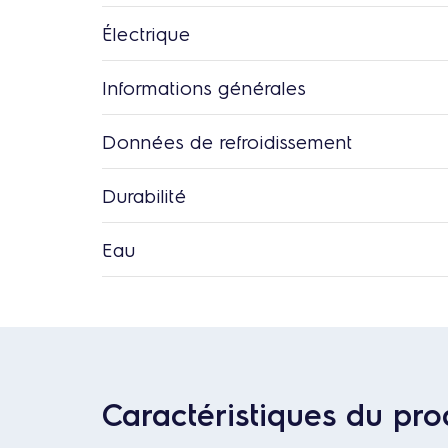
Électrique
Informations générales
Données de refroidissement
Durabilité
Eau
Caractéristiques du pro