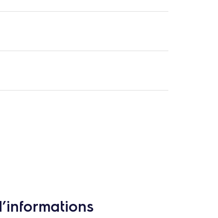
d’informations