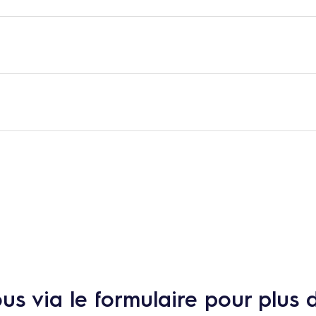
s via le formulaire pour plus 