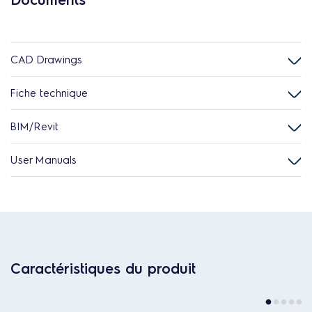
CAD Drawings
Fiche technique
BIM/Revit
User Manuals
Caractéristiques du produit