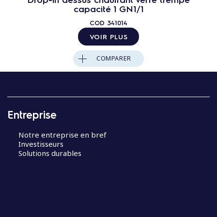
capacité 1 GN1/1
COD
341014
VOIR PLUS
COMPARER
Entreprise
Notre entreprise en bref
Investisseurs
Solutions durables