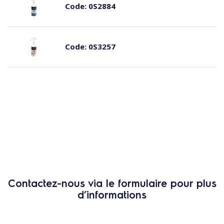
Code:
0S2884
Code:
0S3257
Contactez-nous via le formulaire pour plus
d’informations