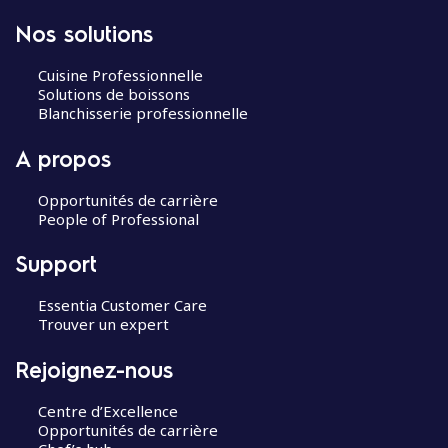
Nos solutions
Cuisine Professionnelle
Solutions de boissons
Blanchisserie professionnelle
A propos
Opportunités de carrière
People of Professional
Support
Essentia Customer Care
Trouver un expert
Rejoignez-nous
Centre d’Excellence
Opportunités de carrière