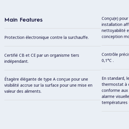
Conçu(e) pour 
Main Features
installation af
nettoyabilité 
conception mo
Protection électronique contre la surchauffe.
Contrôle préci
Certifié CB et CE par un organisme tiers
0,1°C .
indépendant.
En standard, le
Étagère élégante de type A conçue pour une
thermostat à
visibilité accrue sur la surface pour une mise en
conforme aux 
valeur des aliments.
alarme visuel
températures 