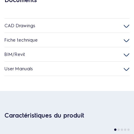
CAD Drawings
Fiche technique
BIM/Revit
User Manuals
Caractéristiques du produit