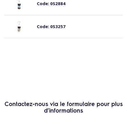
Code:
0S2884
Code:
0S3257
Contactez-nous via le formulaire pour plus
d’informations