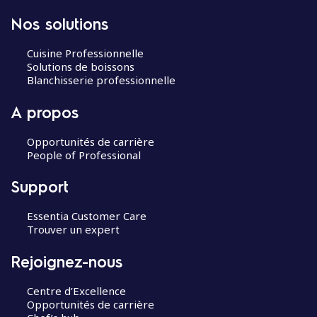
Nos solutions
Cuisine Professionnelle
Solutions de boissons
Blanchisserie professionnelle
A propos
Opportunités de carrière
People of Professional
Support
Essentia Customer Care
Trouver un expert
Rejoignez-nous
Centre d’Excellence
Opportunités de carrière