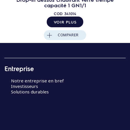
capacité 1 GN1/1
COD
341014
VOIR PLUS
COMPARER
Entreprise
Notre entreprise en bref
Investisseurs
Solutions durables