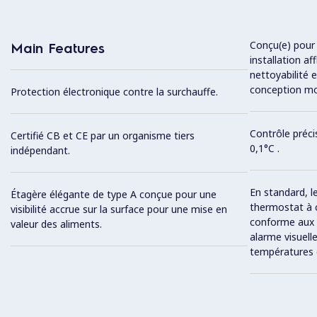
Conçu(e) pour 
Main Features
installation af
nettoyabilité 
conception mo
Protection électronique contre la surchauffe.
Contrôle préci
Certifié CB et CE par un organisme tiers
0,1°C .
indépendant.
En standard, le
Étagère élégante de type A conçue pour une
thermostat à
visibilité accrue sur la surface pour une mise en
conforme aux 
valeur des aliments.
alarme visuel
températures 