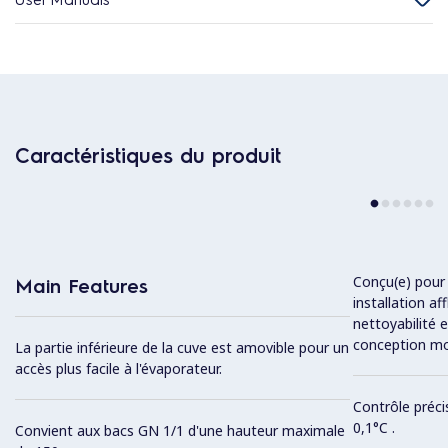
Caractéristiques du produit
Conçu(e) pour 
Main Features
installation af
nettoyabilité 
conception mo
La partie inférieure de la cuve est amovible pour un
accès plus facile à l'évaporateur.
Contrôle préci
0,1°C .
Convient aux bacs GN 1/1 d'une hauteur maximale