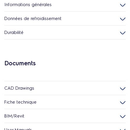
Informations générales
Données de refroidissement
Durabilité
Documents
CAD Drawings
Fiche technique
BIM/Revit
User Manuals