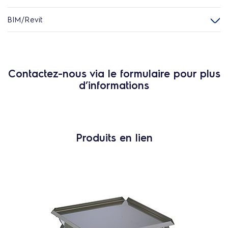
BIM/Revit
Contactez-nous via le formulaire pour plus
d’informations
Produits en lien