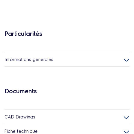
Particularités
Informations générales
Documents
CAD Drawings
Fiche technique