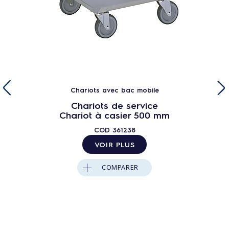
Chariots avec bac mobile
Chariots de service
Chariot à casier 500 mm
COD
361238
VOIR PLUS
COMPARER