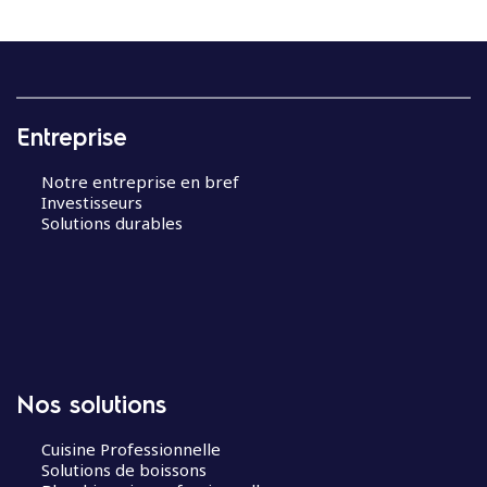
Entreprise
Notre entreprise en bref
Investisseurs
Solutions durables
Nos solutions
Cuisine Professionnelle
Solutions de boissons