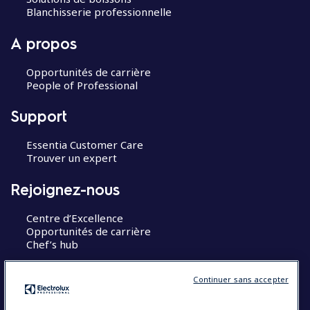
Blanchisserie professionnelle
A propos
Opportunités de carrière
People of Professional
Support
Essentia Customer Care
Trouver un expert
Rejoignez-nous
Centre d’Excellence
Opportunités de carrière
Chef’s hub
Restons en contact
Continuer sans accepter
Contact