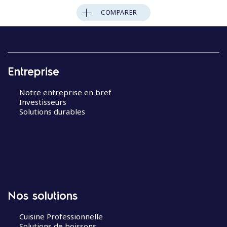
COMPARER
Entreprise
Notre entreprise en bref
Investisseurs
Solutions durables
Nos solutions
Cuisine Professionnelle
Solutions de boissons