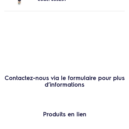
Contactez-nous via le formulaire pour plus
d’informations
Produits en lien