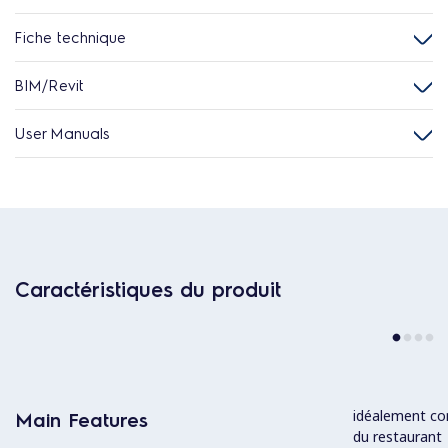
Fiche technique
BIM/Revit
User Manuals
Caractéristiques du produit
idéalement con
Main Features
du restaurant