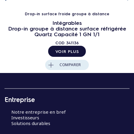
Drop-in surface froide groupe à distance
Intégrables
Drop-in groupe à distance surface réfrigérée
Quartz Capacité 1 GN 1/1
COD
341136
VOIR PLUS
COMPARER
Entreprise
Notre entreprise en bref
Investisseurs
Solutions durables