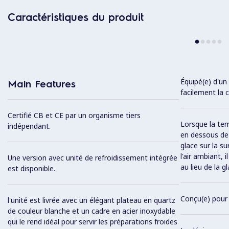
Caractéristiques du produit
Équipé(e) d'un
Main Features
facilement la 
Certifié CB et CE par un organisme tiers
Lorsque la tem
indépendant.
en dessous de 0
glace sur la sur
l'air ambiant, 
Une version avec unité de refroidissement intégrée
au lieu de la gl
est disponible.
Conçu(e) pour s
l'unité est livrée avec un élégant plateau en quartz
de couleur blanche et un cadre en acier inoxydable
qui le rend idéal pour servir les préparations froides