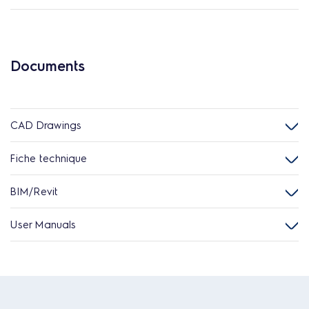
Documents
CAD Drawings
Fiche technique
BIM/Revit
User Manuals