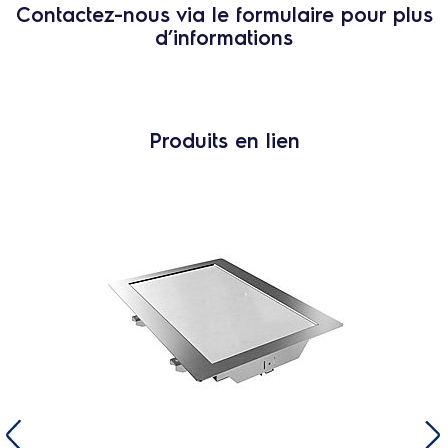
Contactez-nous via le formulaire pour plus
d’informations
Produits en lien