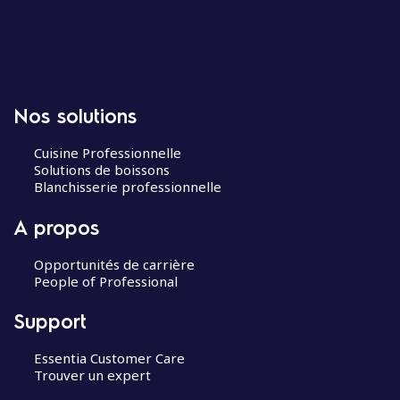
Nos solutions
Cuisine Professionnelle
Solutions de boissons
Blanchisserie professionnelle
A propos
Opportunités de carrière
People of Professional
Support
Essentia Customer Care
Trouver un expert