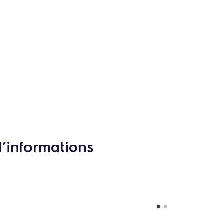
d’informations