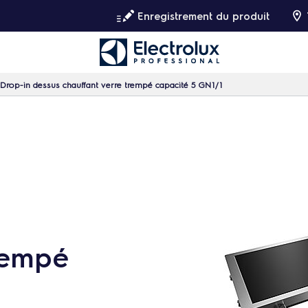
Enregistrement du produit
 Drop-in dessus chauffant verre trempé capacité 5 GN1/1
rempé