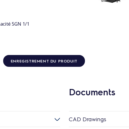
acité 5GN 1/1
ENREGISTREMENT DU PRODUIT
Documents
CAD Drawings