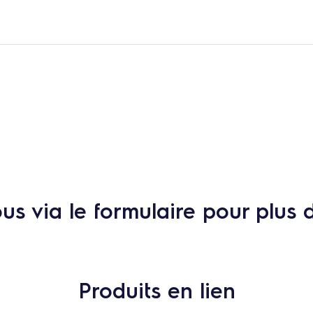
s via le formulaire pour plus 
Produits en lien