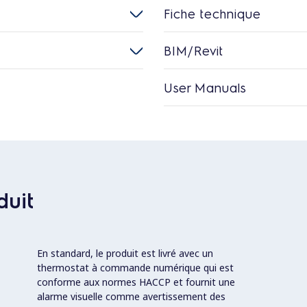
Fiche technique
BIM/Revit
User Manuals
duit
En standard, le produit est livré avec un
thermostat à commande numérique qui est
conforme aux normes HACCP et fournit une
alarme visuelle comme avertissement des