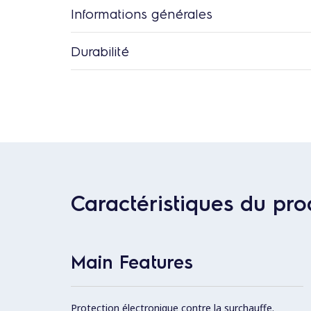
Informations générales
Durabilité
Caractéristiques du pro
Main Features
Protection électronique contre la surchauffe.