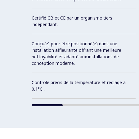
Certifié CB et CE par un organisme tiers
indépendant.
Conçu(e) pour être positionné(e) dans une
installation affleurante offrant une meilleure
nettoyabilité et adapté aux installations de
conception moderne.
Contrôle précis de la température et réglage à
0,1°C .