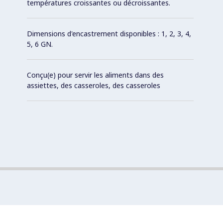
températures croissantes ou décroissantes.
Dimensions d'encastrement disponibles : 1, 2, 3, 4,
5, 6 GN.
Conçu(e) pour servir les aliments dans des
assiettes, des casseroles, des casseroles