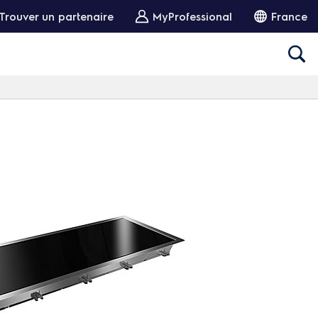
Trouver un partenaire
MyProfessional
France